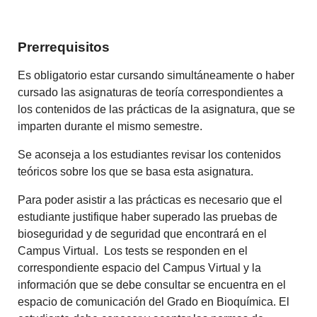
Prerrequisitos
Es obligatorio estar cursando simultáneamente o haber
cursado las asignaturas de teoría correspondientes a
los contenidos de las prácticas de la asignatura, que se
imparten durante el mismo semestre.
Se aconseja a los estudiantes revisar los contenidos
teóricos sobre los que se basa esta asignatura.
Para poder asistir a las prácticas es necesario que el
estudiante justifique haber superado las pruebas de
bioseguridad y de seguridad que encontrará en el
Campus Virtual. Los tests se responden en el
correspondiente espacio del Campus Virtual y la
información que se debe consultar se encuentra en el
espacio de comunicación del Grado en Bioquímica. El