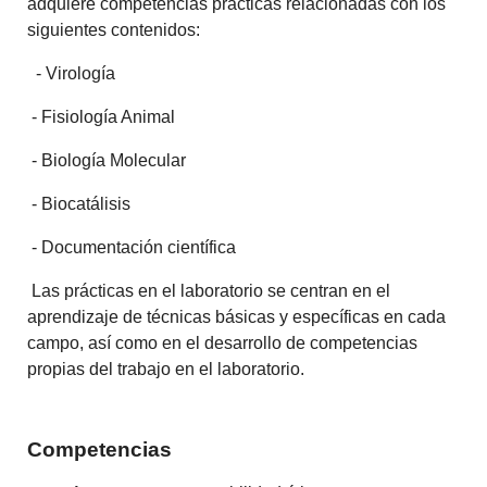
adquiere competencias prácticas relacionadas con los
siguientes contenidos:
- Virología
- Fisiología Animal
- Biología Molecular
- Biocatálisis
- Documentación científica
Las prácticas en el laboratorio se centran en el
aprendizaje de técnicas básicas y específicas en cada
campo, así como en el desarrollo de competencias
propias del trabajo en el laboratorio.
Competencias