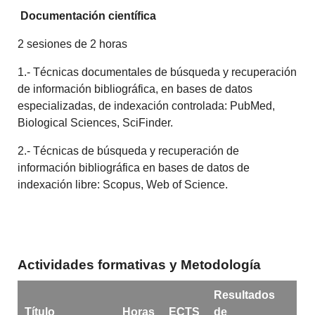
Documentación científica
2 sesiones de 2 horas
1.- Técnicas documentales de búsqueda y recuperación
de información bibliográfica, en bases de datos
especializadas, de indexación controlada: PubMed,
Biological Sciences, SciFinder.
2.- Técnicas de búsqueda y recuperación de
información bibliográfica en bases de datos de
indexación libre: Scopus, Web of Science.
Actividades formativas y Metodología
Resultados
Título
Horas
ECTS
de