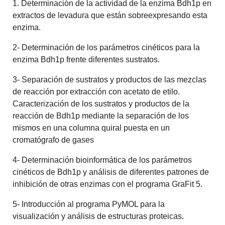
1. Determinación de la actividad de la enzima Bdh1p en
extractos de levadura que están sobreexpresando esta
enzima.
2- Determinación de los parámetros cinéticos para la
enzima Bdh1p frente diferentes sustratos.
3- Separación de sustratos y productos de las mezclas
de reacción por extracción con acetato de etilo.
Caracterización de los sustratos y productos de la
reacción de Bdh1p mediante la separación de los
mismos en una columna quiral puesta en un
cromatógrafo de gases
4- Determinación bioinformática de los parámetros
cinéticos de Bdh1p y análisis de diferentes patrones de
inhibición de otras enzimas con el programa GraFit 5.
5- Introducción al programa PyMOL para la
visualización y análisis de estructuras proteicas.