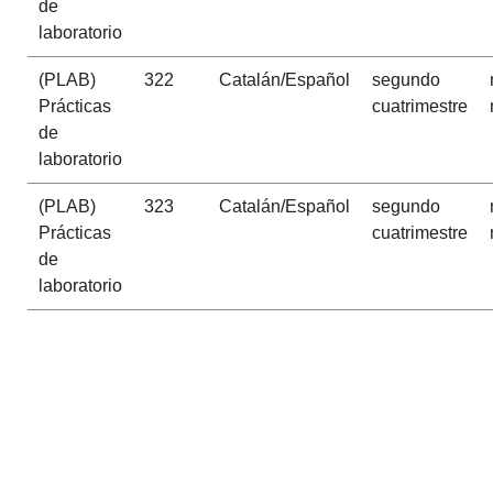
de
laboratorio
(PLAB)
322
Catalán/Español
segundo
Prácticas
cuatrimestre
de
laboratorio
(PLAB)
323
Catalán/Español
segundo
Prácticas
cuatrimestre
de
laboratorio