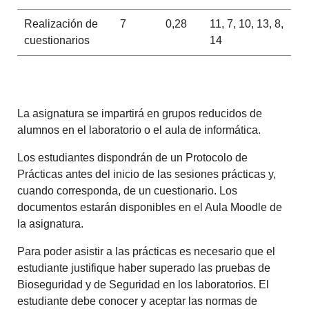
Realización de
7
0,28
11, 7, 10, 13, 8,
cuestionarios
14
La asignatura se impartirá en grupos reducidos de
alumnos en el laboratorio o el aula de informática.
Los estudiantes dispondrán de un Protocolo de
Prácticas antes del inicio de las sesiones prácticas y,
cuando corresponda, de un cuestionario. Los
documentos estarán disponibles en el Aula Moodle de
la asignatura.
Para poder asistir a las prácticas es necesario que el
estudiante justifique haber superado las pruebas de
Bioseguridad y de Seguridad en los laboratorios. El
estudiante debe conocer y aceptar las normas de