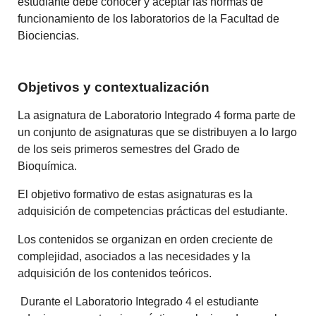
estudiante debe conocer y aceptar las normas de
funcionamiento de los laboratorios de la Facultad de
Biociencias.
Objetivos y contextualización
La asignatura de Laboratorio Integrado 4 forma parte de
un conjunto de asignaturas que se distribuyen a lo largo
de los seis primeros semestres del Grado de
Bioquímica.
El objetivo formativo de estas asignaturas es la
adquisición de competencias prácticas del estudiante.
Los contenidos se organizan en orden creciente de
complejidad, asociados a las necesidades y la
adquisición de los contenidos teóricos.
Durante el Laboratorio Integrado 4 el estudiante