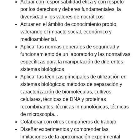
Actuar con responsabilidad ética y con respeto
por los derechos y deberes fundamentales, la
diversidad y los valores democráticos.
Actuar en el ámbito de conocimiento propio
valorando el impacto social, económico y
medioambiental.
Aplicar las normas generales de seguridad y
funcionamiento de un laboratorio y las normativas
específicas para la manipulación de diferentes
sistemas biológicos
Aplicar las técnicas principales de utilización en
sistemas biológicos: métodos de separación y
caracterización de biomoléculas, cultivos
celulares, técnicas de DNA y proteínas
recombinantes, técnicas inmunológicas, técnicas
de microscopia...
Colaborar con otros compañeros de trabajo
Diseñar experimentos y comprender las
limitaciones de la aproximación experimental