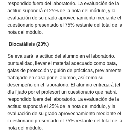
respondido fuera del laboratorio. La evaluación de la
actitud supondrá el 25% de la nota del módulo, y la
evaluación de su grado aprovechamiento mediante el
cuestionario presentado el 75% restante del total de la
nota del módulo.
Biocatálisis (23%)
Se evaluará la actitud del alumno en el laboratorio,
puntualidad, llevar el material adecuado como bata,
gafas de protección y guión de prácticas, previamente
trabajado en casa por el alumno, así como su
desempeño en el laboratorio. El alumno entregará (el
día fijado por el profesor) un cuestionario que habrá
respondido fuera del laboratorio. La evaluación de la
actitud supondrá el 25% de la nota del módulo, y la
evaluación de su grado aprovechamiento mediante el
cuestionario presentado el 75% restante del total de la
nota del módulo.