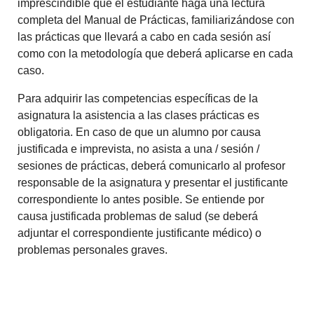
imprescindible que el estudiante haga una lectura
completa del Manual de Prácticas, familiarizándose con
las prácticas que llevará a cabo en cada sesión así
como con la metodología que deberá aplicarse en cada
caso.
Para adquirir las competencias específicas de la
asignatura la asistencia a las clases prácticas es
obligatoria. En caso de que un alumno por causa
justificada e imprevista, no asista a una / sesión /
sesiones de prácticas, deberá comunicarlo al profesor
responsable de la asignatura y presentar el justificante
correspondiente lo antes posible. Se entiende por
causa justificada problemas de salud (se deberá
adjuntar el correspondiente justificante médico) o
problemas personales graves.