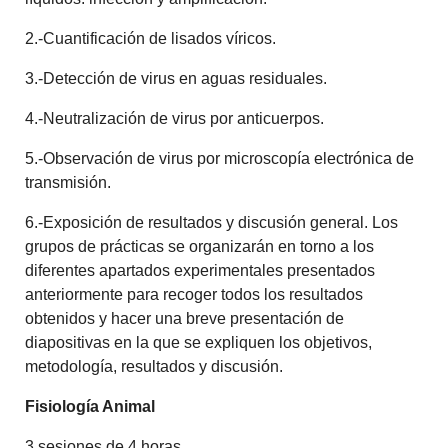
2.-Cuantificación de lisados víricos.
3.-Detección de virus en aguas residuales.
4.-Neutralización de virus por anticuerpos.
5.-Observación de virus por microscopía electrónica de
transmisión.
6.-Exposición de resultados y discusión general. Los
grupos de prácticas se organizarán en torno a los
diferentes apartados experimentales presentados
anteriormente para recoger todos los resultados
obtenidos y hacer una breve presentación de
diapositivas en la que se expliquen los objetivos,
metodología, resultados y discusión.
Fisiología Animal
3 sesiones de 4 horas