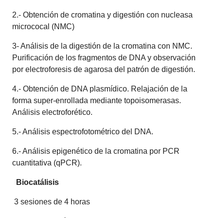
2.- Obtención de cromatina y digestión con nucleasa
micrococal (NMC)
3- Análisis de la digestión de la cromatina con NMC.
Purificación de los fragmentos de DNA y observación
por electroforesis de agarosa del patrón de digestión.
4.- Obtención de DNA plasmídico. Relajación de la
forma super-enrollada mediante topoisomerasas.
Análisis electroforético.
5.- Análisis espectrofotométrico del DNA.
6.- Análisis epigenético de la cromatina por PCR
cuantitativa (qPCR).
Biocatálisis
3 sesiones de 4 horas