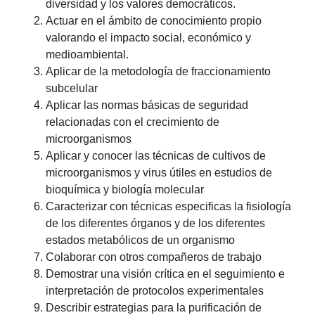
diversidad y los valores democráticos.
Actuar en el ámbito de conocimiento propio
valorando el impacto social, económico y
medioambiental.
Aplicar de la metodología de fraccionamiento
subcelular
Aplicar las normas básicas de seguridad
relacionadas con el crecimiento de
microorganismos
Aplicar y conocer las técnicas de cultivos de
microorganismos y virus útiles en estudios de
bioquímica y biología molecular
Caracterizar con técnicas especificas la fisiología
de los diferentes órganos y de los diferentes
estados metabólicos de un organismo
Colaborar con otros compañeros de trabajo
Demostrar una visión crítica en el seguimiento e
interpretación de protocolos experimentales
Describir estrategias para la purificación de