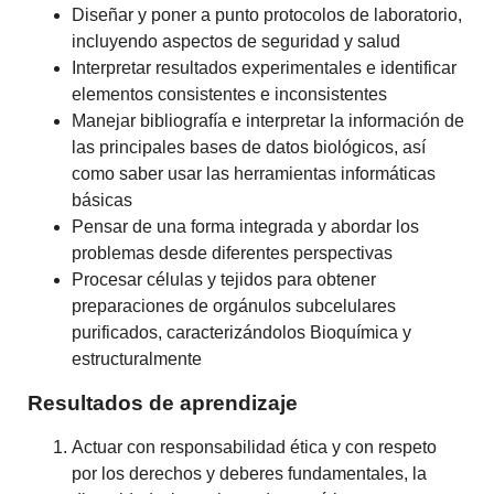
Diseñar y poner a punto protocolos de laboratorio,
incluyendo aspectos de seguridad y salud
Interpretar resultados experimentales e identificar
elementos consistentes e inconsistentes
Manejar bibliografía e interpretar la información de
las principales bases de datos biológicos, así
como saber usar las herramientas informáticas
básicas
Pensar de una forma integrada y abordar los
problemas desde diferentes perspectivas
Procesar células y tejidos para obtener
preparaciones de orgánulos subcelulares
purificados, caracterizándolos Bioquímica y
estructuralmente
Resultados de aprendizaje
Actuar con responsabilidad ética y con respeto
por los derechos y deberes fundamentales, la