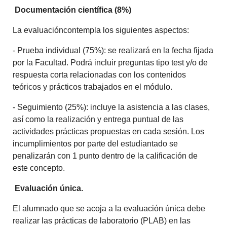
Documentación científica (8%)
La evaluacióncontempla los siguientes aspectos:
- Prueba individual (75%): se realizará en la fecha fijada
por la Facultad. Podrá incluir preguntas tipo test y/o de
respuesta corta relacionadas con los contenidos
teóricos y prácticos trabajados en el módulo.
- Seguimiento (25%): incluye la asistencia a las clases,
así como la realización y entrega puntual de las
actividades prácticas propuestas en cada sesión. Los
incumplimientos por parte del estudiantado se
penalizarán con 1 punto dentro de la calificación de
este concepto.
Evaluación única.
El alumnado que se acoja a la evaluación única debe
realizar las prácticas de laboratorio (PLAB) en las