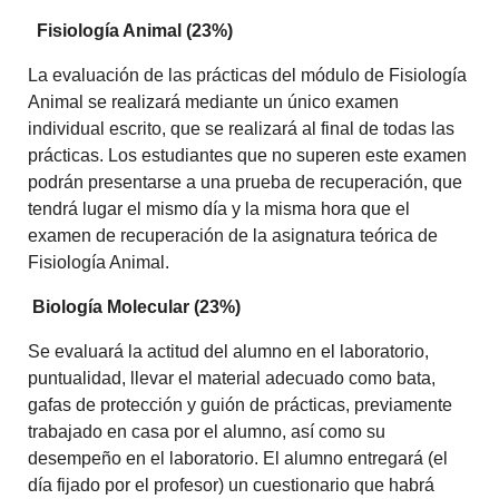
Fisiología Animal (23%)
La evaluación de las prácticas del módulo de Fisiología
Animal se realizará mediante un único examen
individual escrito, que se realizará al final de todas las
prácticas. Los estudiantes que no superen este examen
podrán presentarse a una prueba de recuperación, que
tendrá lugar el mismo día y la misma hora que el
examen de recuperación de la asignatura teórica de
Fisiología Animal.
Biología Molecular (23%)
Se evaluará la actitud del alumno en el laboratorio,
puntualidad, llevar el material adecuado como bata,
gafas de protección y guión de prácticas, previamente
trabajado en casa por el alumno, así como su
desempeño en el laboratorio. El alumno entregará (el
día fijado por el profesor) un cuestionario que habrá