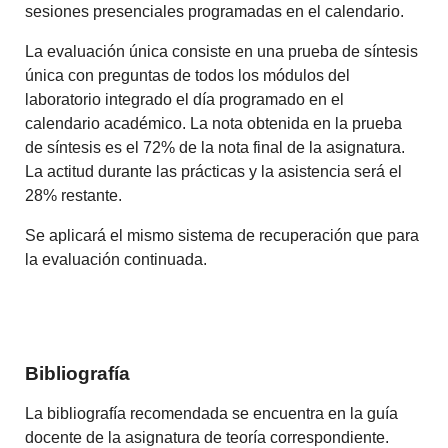
sesiones presenciales programadas en el calendario.
La evaluación única consiste en una prueba de síntesis
única con preguntas de todos los módulos del
laboratorio integrado el día programado en el
calendario académico. La nota obtenida en la prueba
de síntesis es el 72% de la nota final de la asignatura.
La actitud durante las prácticas y la asistencia será el
28% restante.
Se aplicará el mismo sistema de recuperación que para
la evaluación continuada.
Bibliografía
La bibliografía recomendada se encuentra en la guía
docente de la asignatura de teoría correspondiente.