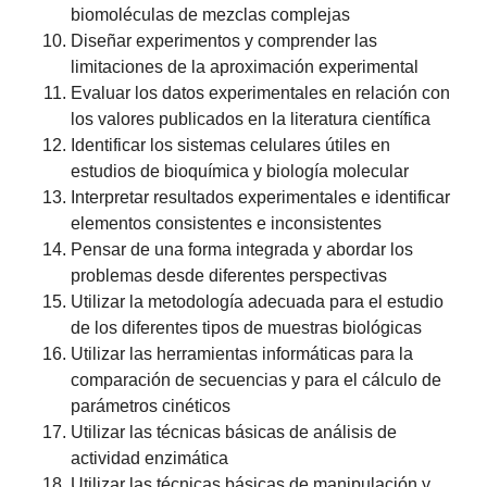
biomoléculas de mezclas complejas
Diseñar experimentos y comprender las
limitaciones de la aproximación experimental
Evaluar los datos experimentales en relación con
los valores publicados en la literatura científica
Identificar los sistemas celulares útiles en
estudios de bioquímica y biología molecular
Interpretar resultados experimentales e identificar
elementos consistentes e inconsistentes
Pensar de una forma integrada y abordar los
problemas desde diferentes perspectivas
Utilizar la metodología adecuada para el estudio
de los diferentes tipos de muestras biológicas
Utilizar las herramientas informáticas para la
comparación de secuencias y para el cálculo de
parámetros cinéticos
Utilizar las técnicas básicas de análisis de
actividad enzimática
Utilizar las técnicas básicas de manipulación y