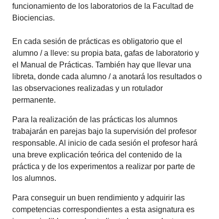
funcionamiento de los laboratorios de la Facultad de
Biociencias.
En cada sesión de prácticas es obligatorio que el
alumno / a lleve: su propia bata, gafas de laboratorio y
el Manual de Prácticas. También hay que llevar una
libreta, donde cada alumno / a anotará los resultados o
las observaciones realizadas y un rotulador
permanente.
Para la realización de las prácticas los alumnos
trabajarán en parejas bajo la supervisión del profesor
responsable. Al inicio de cada sesión el profesor hará
una breve explicación teórica del contenido de la
práctica y de los experimentos a realizar por parte de
los alumnos.
Para conseguir un buen rendimiento y adquirir las
competencias correspondientes a esta asignatura es