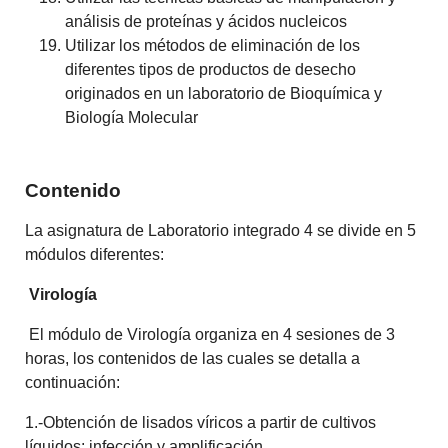
análisis de proteínas y ácidos nucleicos
Utilizar los métodos de eliminación de los
diferentes tipos de productos de desecho
originados en un laboratorio de Bioquímica y
Biología Molecular
Contenido
La asignatura de Laboratorio integrado 4 se divide en 5
módulos diferentes:
Virología
El módulo de Virología organiza en 4 sesiones de 3
horas, los contenidos de las cuales se detalla a
continuación:
1.-Obtención de lisados víricos a partir de cultivos
líquidos: infección y amplificación.