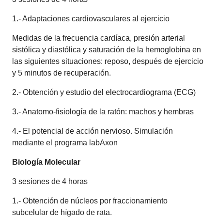
1.- Adaptaciones cardiovasculares al ejercicio
Medidas de la frecuencia cardíaca, presión arterial
sistólica y diastólica y saturación de la hemoglobina en
las siguientes situaciones: reposo, después de ejercicio
y 5 minutos de recuperación.
2.- Obtención y estudio del electrocardiograma (ECG)
3.- Anatomo-fisiología de la ratón: machos y hembras
4.- El potencial de acción nervioso. Simulación
mediante el programa labAxon
Biología Molecular
3 sesiones de 4 horas
1.- Obtención de núcleos por fraccionamiento
subcelular de hígado de rata.