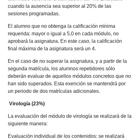
cuando la ausencia sea superior al 20% de las
sesiones programadas.
El alumno que no obtenga la calificación mínima
requerida: mayor o igual a 5,0 en cada módulo, no
aprobará la asignatura. En este caso, la calificación
final máxima de la asignatura será un 4.
En el caso de no superar la asignatura, y a partir de la
segunda matrícula, los alumnos repetidores sólo
deberán evaluar de aquellos módulos concretos que no
han sido superados. Esta exención se mantendrá por
un periodo de dos matrículas adicionales.
Virología (23%)
La evaluación del módulo de virología se realizará de la
siguiente manera:
Evaluación individual de los contenidos: se realizará