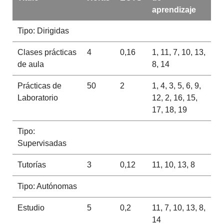
aprendizaje
Tipo: Dirigidas
Clases prácticas
4
0,16
1, 11, 7, 10, 13,
de aula
8, 14
Prácticas de
50
2
1, 4, 3, 5, 6, 9,
Laboratorio
12, 2, 16, 15,
17, 18, 19
Tipo:
Supervisadas
Tutorías
3
0,12
11, 10, 13, 8
Tipo: Autónomas
Estudio
5
0,2
11, 7, 10, 13, 8,
14