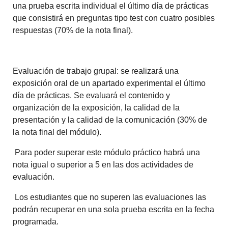
una prueba escrita individual el último día de prácticas
que consistirá en preguntas tipo test con cuatro posibles
respuestas (70% de la nota final).
Evaluación de trabajo grupal: se realizará una
exposición oral de un apartado experimental el último
día de prácticas. Se evaluará el contenido y
organización de la exposición, la calidad de la
presentación y la calidad de la comunicación (30% de
la nota final del módulo).
Para poder superar este módulo práctico habrá una
nota igual o superior a 5 en las dos actividades de
evaluación.
Los estudiantes que no superen las evaluaciones las
podrán recuperar en una sola prueba escrita en la fecha
programada.