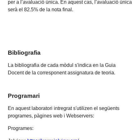
per a l’avaluació única. En aquest cas, l’avaluació única
serà el 82.5% de la nota final.
Bibliografia
La bibliografia de cada mòdul s'indica en la Guia
Docent de la corresponent assignatura de teoria.
Programari
En aquest laboratori intregrat s'utilizen el següents
programes, pàgines web i Webservers:
Programes: