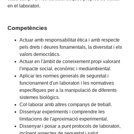
en el laboratori.
Competències
Actuar amb responsabilitat ètica i amb respecte
pels drets i deures fonamentals, la diversitat i els
valors democràtics.
Actuar en l'àmbit de coneixement propi valorant
l'impacte social, econòmic i mediambiental.
Aplicar les normes generals de seguretat i
funcionament d'un laboratori i les normatives
específiques per a la manipulació de diferents
sistemes biològics.
Col·laborar amb altres companys de treball.
Dissenyar experiments i comprendre les
limitacions de l'aproximació experimental.
Dissenyar i posar a punt protocols de laboratori,
incloent aspectes de seguretat i salut.