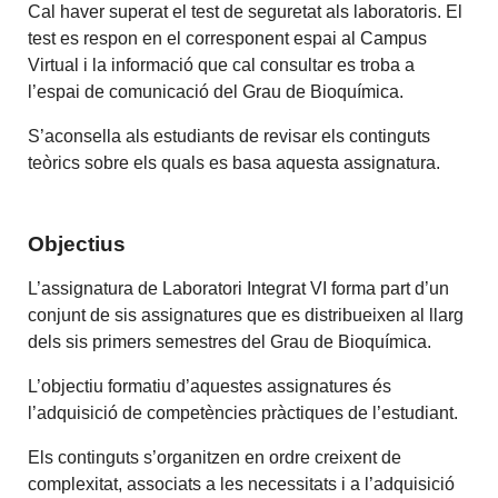
Cal haver superat el test de seguretat als laboratoris. El
test es respon en el corresponent espai al Campus
Virtual i la informació que cal consultar es troba a
l’espai de comunicació del Grau de Bioquímica.
S’aconsella als estudiants de revisar els continguts
teòrics sobre els quals es basa aquesta assignatura.
Objectius
L’assignatura de Laboratori Integrat VI forma part d’un
conjunt de sis assignatures que es distribueixen al llarg
dels sis primers semestres del Grau de Bioquímica.
L’objectiu formatiu d’aquestes assignatures és
l’adquisició de competències pràctiques de l’estudiant.
Els continguts s’organitzen en ordre creixent de
complexitat, associats a les necessitats i a l’adquisició