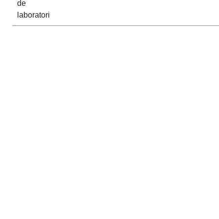
de
laboratori