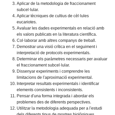
Aplicar de la metodologia de fraccionament
subcel·lular.
Aplicar tècniques de cultius de cèl·lules
eucariotes.
Avaluar les dades experimentals en relació amb
els valors publicats en la literatura científica.
Col·laborar amb altres companys de treball.
Demostrar una visió crítica en el seguiment i
interpretació de protocols experimentals.
Determinar els paràmetres necessaris per avaluar
el fraccionament subcel·lular.
Dissenyar experiments i comprendre les
limitacions de l'aproximació experimental.
Interpretar resultats experimentals i identificar
elements consistents i inconsistents.
Pensar d'una forma integrada i abordar els
problemes des de diferents perspectives.
Utilitzar la metodologia adequada per a l'estudi
dels diferents tipus de mostres biològiques.