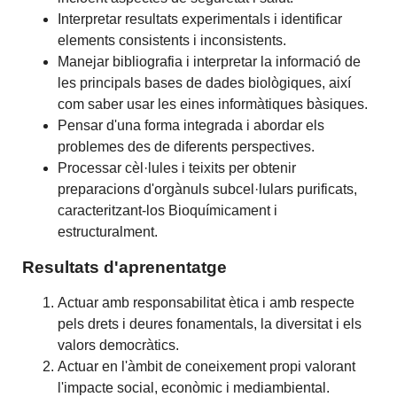
Interpretar resultats experimentals i identificar
elements consistents i inconsistents.
Manejar bibliografia i interpretar la informació de
les principals bases de dades biològiques, així
com saber usar les eines informàtiques bàsiques.
Pensar d'una forma integrada i abordar els
problemes des de diferents perspectives.
Processar cèl·lules i teixits per obtenir
preparacions d'orgànuls subcel·lulars purificats,
caracteritzant-los Bioquímicament i
estructuralment.
Resultats d'aprenentatge
Actuar amb responsabilitat ètica i amb respecte
pels drets i deures fonamentals, la diversitat i els
valors democràtics.
Actuar en l'àmbit de coneixement propi valorant
l'impacte social, econòmic i mediambiental.