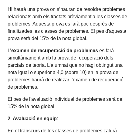
Hi haurà una prova on s’hauran de resoldre problemes
relacionats amb els tractats prèviament a les classes de
problemes. Aquesta prova es farà poc desprès de
finalitzades les classes de problemes. El pes d'aquesta
prova serà del 15% de la nota global.
L’
examen de recuperació de problemes
es farà
simultàniament amb la prova de recuperació dels
parcials de teoria. L’alumnat que no hagi obtingut una
nota igual o superior a 4,0 (sobre 10) en la prova de
problemes haurà de realitzar l’examen de recuperació
de problemes.
El pes de l'avaluació individual de problemes serà del
15% de la nota global.
2- Avaluació en equip:
En el transcurs de les classes de problemes caldrà