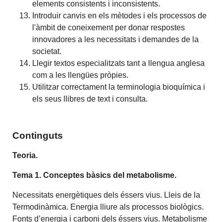
elements consistents i inconsistents.
Introduir canvis en els mètodes i els processos de
l'àmbit de coneixement per donar respostes
innovadores a les necessitats i demandes de la
societat.
Llegir textos especialitzats tant a llengua anglesa
com a les llengües pròpies.
Utilitzar correctament la terminologia bioquímica i
els seus llibres de text i consulta.
Continguts
Teoria.
Tema 1. Conceptes bàsics del metabolisme.
Necessitats energètiques dels éssers vius. Lleis de la
Termodinàmica. Energia lliure als processos biològics.
Fonts d’energia i carboni dels éssers vius. Metabolisme