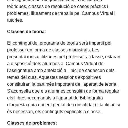
teòriques, classes de resolució de casos pràctics i
problemes, lliurament de treballs pel Campus Virtual i
tutories.
Classes de teoria:
El contingut del programa de teoria serà impartit pel
professor en forma de classes magistrals. Les
presentacions utilitzades pel professor a classe, estaran
a disposició dels alumnes al Campus Virtual de
l'assignatura amb antelació a l'inici de cadascun dels
temes del curs. Aquestes sessions expositives
constituiran la part més important de l'apartat de teoria.
S'aconsella que els alumnes consultin de forma regular
els llibres recomanats a l'apartat de Bibliografia
d'aquesta guia docent per tal de consolidar i clarificar, si
és necessari, els continguts explicats a classe.
Classes de problemes: