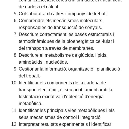
de dades i el càlcul.
Col·laborar amb altres companys de treball.
Comprendre els mecanismes moleculars
responsables de transducció de senyals.
Descriure correctament les bases estructurals i
termodinàmiques de la bioenergètica cel·lular i
del transport a través de membranes.
Descriure el metabolisme de glúcids, lípids,
aminoàcids i nucleòtids.
Gestionar la informació, organització i planificació
del treball.
Identificar els components de la cadena de
transport electrònic, el seu acoblament amb la
fosforilació oxidativa i l'obtenció d'energia
metabòlica.
Identificar les principals vies metabòliques i els
seus mecanismes de control i integració.
Interpretar resultats experimentals i identificar