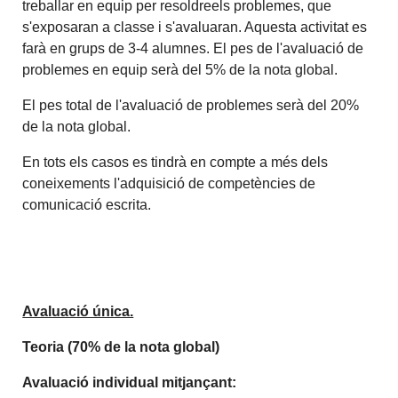
treballar en equip per resoldreels problemes, que
s'exposaran a classe i s'avaluaran. Aquesta activitat es
farà en grups de 3-4 alumnes. El pes de l'avaluació de
problemes en equip serà del 5% de la nota global.
El pes total de l'avaluació de problemes serà del 20%
de la nota global.
En tots els casos es tindrà en compte a més dels
coneixements l'adquisició de competències de
comunicació escrita.
Avaluació única.
Teoria (70% de la nota global)
Avaluació individual mitjançant: