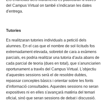
del Campus Virtual on també s'indicaran les dates
d'entrega.
Tutories
Es realitzaran tutories individuals a petició dels
alumnes. En el cas que el nombre de sol·licituds fos
extremadament elevada, sobretot de cara a exàmens
parcials, es podria realitzar una tutoria d'aula abans de
cada parcial de teoria (dues en total), que s'anunciarien
oportunament a través del Campus Virtual. L'objectiu
d'aquestes sessions serà el de resoldre dubtes,
repassar conceptes bàsics i orientar sobre les fonts
d'informació consultades. Aquestes sessions no seran
expositives ni en elles s'avançarà matèria del temari
oficial, sinó que seran sessions de debat i discussió.