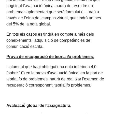
hagi triat l’avaluació única, haurà de resoldre un
problema suplementari que serà formulat (i lliurat) a
través de l’eina del campus virtual, que tindrà un pes
del 5% de la nota global.
En tots els casos es tindrà en compte a més dels
coneixements l'adquisició de competències de
comunicació escrita.
Prova de recuperació de teoria i/o problemes.
L’alumnat que hagi obtingut una nota inferior a 4,0
(sobre 10) en la prova d'avaluació única, en la part de
teoria i/o de problemes, haurà de realitzar l'examen de
recuperació corresponent: teoria i/o problemes.
Avaluació global de l'assignatura.