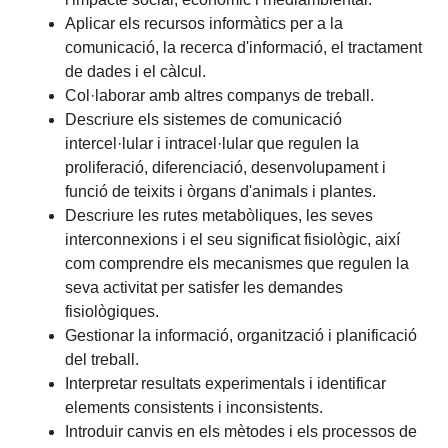
Aplicar els recursos informàtics per a la
comunicació, la recerca d'informació, el tractament
de dades i el càlcul.
Col·laborar amb altres companys de treball.
Descriure els sistemes de comunicació
intercel·lular i intracel·lular que regulen la
proliferació, diferenciació, desenvolupament i
funció de teixits i òrgans d'animals i plantes.
Descriure les rutes metabòliques, les seves
interconnexions i el seu significat fisiològic, així
com comprendre els mecanismes que regulen la
seva activitat per satisfer les demandes
fisiològiques.
Gestionar la informació, organització i planificació
del treball.
Interpretar resultats experimentals i identificar
elements consistents i inconsistents.
Introduir canvis en els mètodes i els processos de