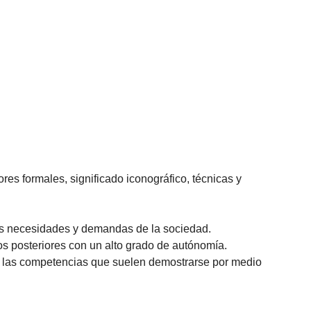
lores formales, significado iconográfico, técnicas y
las necesidades y demandas de la sociedad.
s posteriores con un alto grado de autónomía.
an las competencias que suelen demostrarse por medio