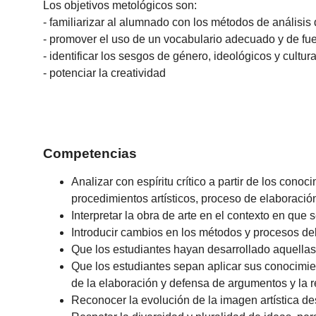
Los objetivos metológicos son:
- familiarizar al alumnado con los métodos de análisis d
- promover el uso de un vocabulario adecuado y de fu
- identificar los sesgos de género, ideológicos y cultura
- potenciar la creatividad
Competencias
Analizar con espíritu crítico a partir de los cono
procedimientos artísticos, proceso de elaboraci
Interpretar la obra de arte en el contexto en que 
Introducir cambios en los métodos y procesos de
Que los estudiantes hayan desarrollado aquellas
Que los estudiantes sepan aplicar sus conocimie
de la elaboración y defensa de argumentos y la 
Reconocer la evolución de la imagen artística de