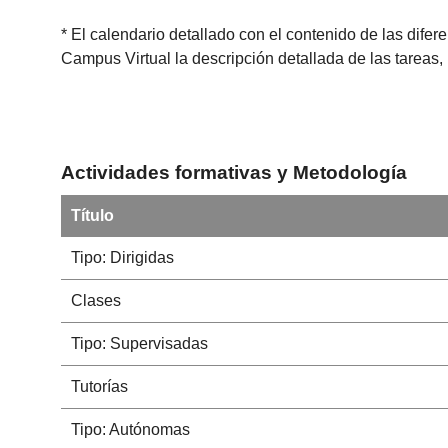
* El calendario detallado con el contenido de las dife
Campus Virtual la descripción detallada de las tareas,
Actividades formativas y Metodología
Título
Tipo: Dirigidas
Clases
Tipo: Supervisadas
Tutorías
Tipo: Autónomas