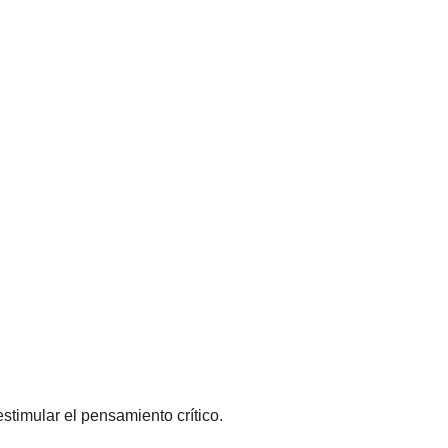
estimular el pensamiento crítico.