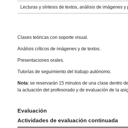
Lecturas y síntesis de textos, análisis de imágenes y
Clases teóricas con soporte visual.
Análisis críticos de imágenes y de textos.
Presentaciones orales.
Tutorías de seguimiento del trabajo autónomo.
Nota
: se reservarán 15 minutos de una clase dentro de
la actuación del profesorado y de evaluación de la as
Evaluación
Actividades de evaluación continuada