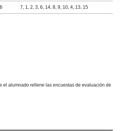
,6
7, 1, 2, 3, 6, 14, 8, 9, 10, 4, 13, 15
que el alumnado rellene las encuestas de evaluación de