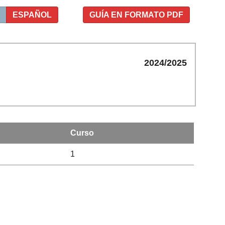
ESPAÑOL
GUÍA EN FORMATO PDF
2024/2025
Curso
1