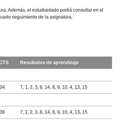
tura. Además, el estudiantado podrá consultar en el
ecuado seguimiento de la asignatura.
CTS
Resultados de aprendizaje
,04
7, 1, 2, 3, 6, 14, 8, 9, 10, 4, 13, 15
,36
7, 1, 2, 3, 6, 14, 8, 9, 10, 4, 13, 15