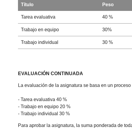
Título
Peso
Tarea evaluativa
40 %
Trabajo en equipo
30%
Trabajo individual
30 %
EVALUACIÓN CONTINUADA
La evaluación de la asignatura se basa en un proceso d
- Tarea evaluativa 40 %
- Trabajo en equipo 20 %
- Trabajo individual 30 %
Para aprobar la asignatura, la suma ponderada de todas