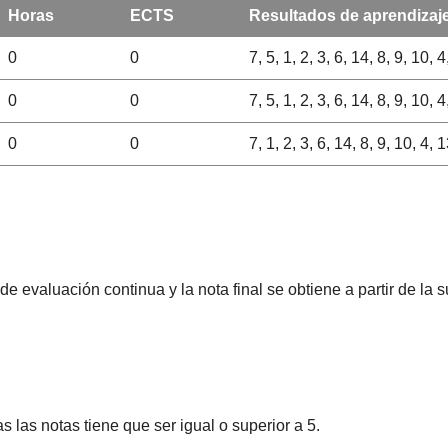
Horas
ECTS
Resultados de aprendizaj
0
0
7, 5, 1, 2, 3, 6, 14, 8, 9, 10, 
0
0
7, 5, 1, 2, 3, 6, 14, 8, 9, 10, 
0
0
7, 1, 2, 3, 6, 14, 8, 9, 10, 4, 
e evaluación continua y la nota final se obtiene a partir de la
 las notas tiene que ser igual o superior a 5.