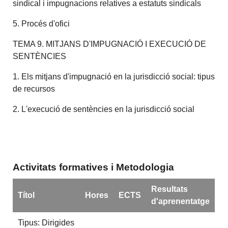
sindical i impugnacions relatives a estatuts sindicals
5. Procés d'ofici
TEMA 9. MITJANS D'IMPUGNACIÓ I EXECUCIÓ DE
SENTÈNCIES
1. Els mitjans d'impugnació en la jurisdicció social: tipus
de recursos
2. L'execució de sentències en la jurisdicció social
Activitats formatives i Metodologia
Resultats
Títol
Hores
ECTS
d'aprenentatge
Tipus: Dirigides