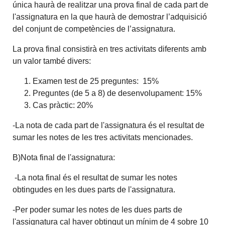
única haurà de realitzar una prova final de cada part de
l'assignatura en la que haurà de demostrar l’adquisició
del conjunt de competències de l’assignatura.
La prova final consistirà en tres activitats diferents amb
un valor també divers:
Examen test de 25 preguntes: 15%
Preguntes (de 5 a 8) de desenvolupament: 15%
Cas pràctic: 20%
-La nota de cada part de l'assignatura és el resultat de
sumar les notes de les tres activitats mencionades.
B)Nota final de l'assignatura:
-La nota final és el resultat de sumar les notes
obtingudes en les dues parts de l'assignatura.
-Per poder sumar les notes de les dues parts de
l'assignatura cal haver obtingut un mínim de 4 sobre 10