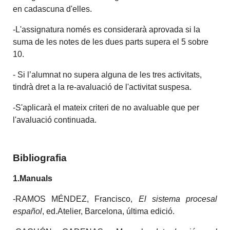
en cadascuna d'elles.
-L'assignatura només es considerarà aprovada si la
suma de les notes de les dues parts supera el 5 sobre
10.
- Si l’alumnat no supera alguna de les tres activitats,
tindrà dret a la re-avaluació de l'activitat suspesa.
-S'aplicarà el mateix criteri de no avaluable que per
l'avaluació continuada.
Bibliografia
1.Manuals
-RAMOS MÉNDEZ, Francisco,
El sistema procesal
español
, ed.Atelier, Barcelona, última edició.