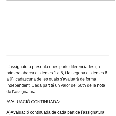
L'assignatura presenta dues parts diferenciades (la
primera abarca els temes 1 a 5, i la segona els temes 6
a 9), cadascuna de les quals s'avaluarà de forma
independent. Cada part té un valor del 50% de la nota
de l'assignatura.
AVALUACIÓ CONTINUADA:
A)Avaluació continuada de cada part de l'assignatura: