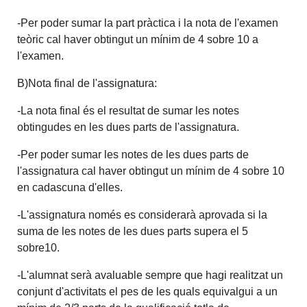
-Per poder sumar la part pràctica i la nota de l'examen
teòric cal haver obtingut un mínim de 4 sobre 10 a
l'examen.
B)Nota final de l'assignatura:
-La nota final és el resultat de sumar les notes
obtingudes en les dues parts de l'assignatura.
-Per poder sumar les notes de les dues parts de
l'assignatura cal haver obtingut un mínim de 4 sobre 10
en cadascuna d'elles.
-L'assignatura només es considerarà aprovada si la
suma de les notes de les dues parts supera el 5
sobre10.
-L'alumnat serà avaluable sempre que hagi realitzat un
conjunt d'activitats el pes de les quals equivalgui a un