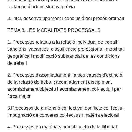
reclamació administrativa prèvia
3. Inici, desenvolupament i conclusió del procés ordinari
TEMA 8. LES MODALITATS PROCESSALS
1. Processos relatius a la relació individual de treball:
sancions, vacances, classificació professional, mobilitat
geogràfica i modificació substancial de les condicions
de treball
2. Processos d'acomiadament i altres causes d'extinció
de la relació de treball: acomiadament disciplinari,
acomiadament objectiu i acomiadament col·lectiu i per
força major
3.Processos de dimensió col·lectiva: conflicte col·lectiu,
impugnació de convenis col·lectius i matèria electoral
4. Processos en matèria sindical: tutela de la llibertat