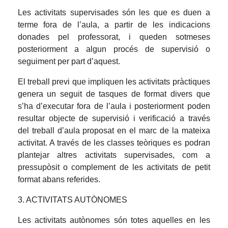
Les activitats supervisades són les que es duen a
terme fora de l’aula, a partir de les indicacions
donades pel professorat, i queden sotmeses
posteriorment a algun procés de supervisió o
seguiment per part d’aquest.
El treball previ que impliquen les activitats pràctiques
genera un seguit de tasques de format divers que
s’ha d’executar fora de l’aula i posteriorment poden
resultar objecte de supervisió i verificació a través
del treball d’aula proposat en el marc de la mateixa
activitat. A través de les classes teòriques es podran
plantejar altres activitats supervisades, com a
pressupòsit o complement de les activitats de petit
format abans referides.
3. ACTIVITATS AUTÒNOMES
Les activitats autònomes són totes aquelles en les