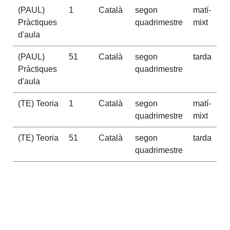
(PAUL)
1
Català
segon
matí-
Pràctiques
quadrimestre
mixt
d'aula
(PAUL)
51
Català
segon
tarda
Pràctiques
quadrimestre
d'aula
(TE) Teoria
1
Català
segon
matí-
quadrimestre
mixt
(TE) Teoria
51
Català
segon
tarda
quadrimestre