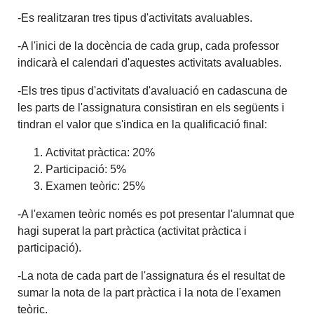
-Es realitzaran tres tipus d'activitats avaluables.
-A l'inici de la docència de cada grup, cada professor
indicarà el calendari d'aquestes activitats avaluables.
-Els tres tipus d'activitats d'avaluació en cadascuna de
les parts de l'assignatura consistiran en els següents i
tindran el valor que s'indica en la qualificació final:
Activitat pràctica: 20%
Participació: 5%
Examen teòric: 25%
-A l'examen teòric només es pot presentar l'alumnat que
hagi superat la part pràctica (activitat pràctica i
participació).
-La nota de cada part de l'assignatura és el resultat de
sumar la nota de la part pràctica i la nota de l'examen
teòric.