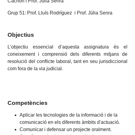
Cachón i Prof. Júlia Senra
Grup 51: Prof. Lluís Rodríguez i Prof. Júlia Senra
Objectius
L’objectiu essencial d’aquesta assignatura és el
coneixement i comprensió dels diferents mitjans de
resolució del conflicte laboral, tant en seu jurisdiccional
com fora de la via judicial.
Competències
Aplicar les tecnologies de la informació i de la
comunicació en els diferents àmbits d'actuació.
Comunicar i defensar un projecte oralment.