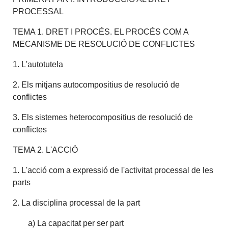
PROCESSAL
TEMA 1. DRET I PROCÉS. EL PROCÉS COM A
MECANISME DE RESOLUCIÓ DE CONFLICTES
1. L'autotutela
2. Els mitjans autocompositius de resolució de
conflictes
3. Els sistemes heterocompositius de resolució de
conflictes
TEMA 2. L'ACCIÓ
1. L'acció com a expressió de l'activitat processal de les
parts
2. La disciplina processal de la part
a) La capacitat per ser part