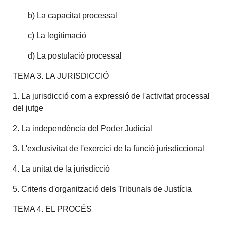
b) La capacitat processal
c) La legitimació
d) La postulació processal
TEMA 3. LA JURISDICCIÓ
1. La jurisdicció com a expressió de l'activitat processal
del jutge
2. La independència del Poder Judicial
3. L'exclusivitat de l'exercici de la funció jurisdiccional
4. La unitat de la jurisdicció
5. Criteris d'organització dels Tribunals de Justícia
TEMA 4. EL PROCÉS