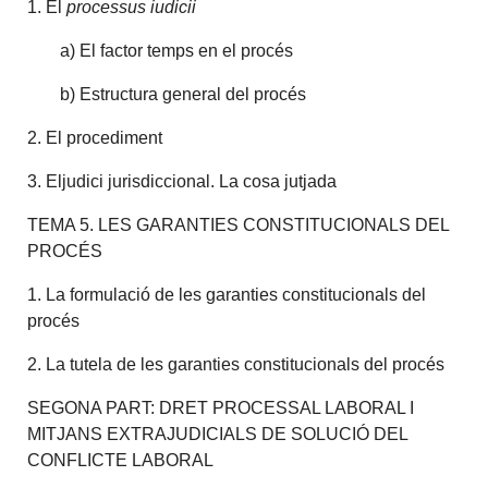
1. El
processus iudicii
a) El factor temps en el procés
b) Estructura general del procés
2. El procediment
3. Eljudici jurisdiccional. La cosa jutjada
TEMA 5. LES GARANTIES CONSTITUCIONALS DEL
PROCÉS
1. La formulació de les garanties constitucionals del
procés
2. La tutela de les garanties constitucionals del procés
SEGONA PART: DRET PROCESSAL LABORAL I
MITJANS EXTRAJUDICIALS DE SOLUCIÓ DEL
CONFLICTE LABORAL