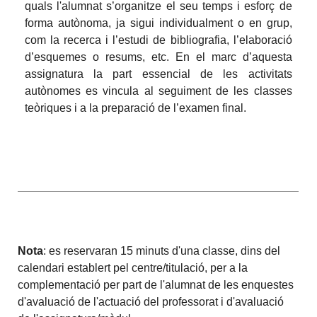
quals l'alumnat s’organitze el seu temps i esforç de
forma autònoma, ja sigui individualment o en grup,
com la recerca i l’estudi de bibliografia, l’elaboració
d’esquemes o resums, etc. En el marc d’aquesta
assignatura la part essencial de les activitats
autònomes es vincula al seguiment de les classes
teòriques i a la preparació de l’examen final.
Nota
: es reservaran 15 minuts d'una classe, dins del
calendari establert pel centre/titulació, per a la
complementació per part de l'alumnat de les enquestes
d'avaluació de l'actuació del professorat i d'avaluació