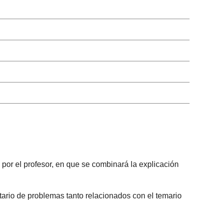
 por el profesor, en que se combinará la explicación
tario de problemas tanto relacionados con el temario