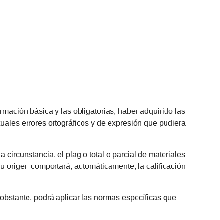
mación básica y las obligatorias, haber adquirido las
uales errores ortográficos y de expresión que pudiera
 circunstancia, el plagio total o parcial de materiales
u origen comportará, automáticamente, la calificación
bstante, podrá aplicar las normas específicas que