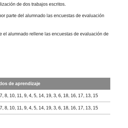
ización de dos trabajos escritos.
 por parte del alumnado las encuestas de evaluación
que el alumnado rellene las encuestas de evaluación de
dos de aprendizaje
 7, 8, 10, 11, 9, 4, 5, 14, 19, 3, 6, 18, 16, 17, 13, 15
 7, 8, 10, 11, 9, 4, 5, 14, 19, 3, 6, 18, 16, 17, 13, 15