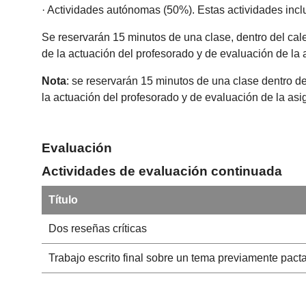
· Actividades autónomas (50%). Estas actividades inclu
Se reservarán 15 minutos de una clase, dentro del cal
de la actuación del profesorado y de evaluación de la 
Nota
: se reservarán 15 minutos de una clase dentro de
la actuación del profesorado y de evaluación de la as
Evaluación
Actividades de evaluación continuada
Título
Dos reseñas críticas
Trabajo escrito final sobre un tema previamente pact