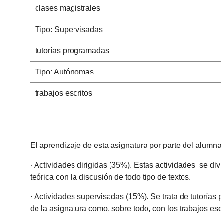
clases magistrales
Tipo: Supervisadas
tutorías programadas
Tipo: Autónomas
trabajos escritos
El aprendizaje de esta asignatura por parte del alumna
· Actividades dirigidas (35%). Estas actividades se div
teórica con la discusión de todo tipo de textos.
· Actividades supervisadas (15%). Se trata de tutorías
de la asignatura como, sobre todo, con los trabajos es