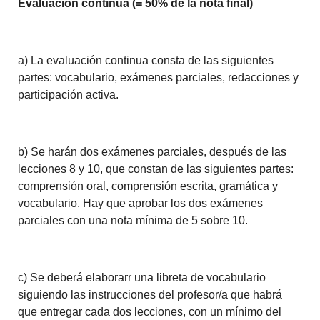
Evaluación continua (= 50% de la nota final)
a) La evaluación continua consta de las siguientes
partes: vocabulario, exámenes parciales, redacciones y
participación activa.
b) Se harán dos exámenes parciales, después de las
lecciones 8 y 10, que constan de las siguientes partes:
comprensión oral, comprensión escrita, gramática y
vocabulario. Hay que aprobar los dos exámenes
parciales con una nota mínima de 5 sobre 10.
c) Se deberá elaborarr una libreta de vocabulario
siguiendo las instrucciones del profesor/a que habrá
que entregar cada dos lecciones, con un mínimo del