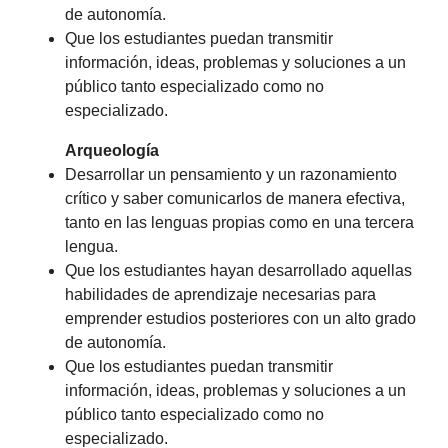
de autonomía.
Que los estudiantes puedan transmitir
información, ideas, problemas y soluciones a un
público tanto especializado como no
especializado.
Arqueología
Desarrollar un pensamiento y un razonamiento
crítico y saber comunicarlos de manera efectiva,
tanto en las lenguas propias como en una tercera
lengua.
Que los estudiantes hayan desarrollado aquellas
habilidades de aprendizaje necesarias para
emprender estudios posteriores con un alto grado
de autonomía.
Que los estudiantes puedan transmitir
información, ideas, problemas y soluciones a un
público tanto especializado como no
especializado.