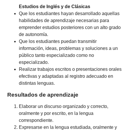
Estudios de Inglés y de Clásicas
Que los estudiantes hayan desarrollado aquellas
habilidades de aprendizaje necesarias para
emprender estudios posteriores con un alto grado
de autonomía.
Que los estudiantes puedan transmitir
información, ideas, problemas y soluciones a un
público tanto especializado como no
especializado.
Realizar trabajos escritos o presentaciones orales
efectivas y adaptadas al registro adecuado en
distintas lenguas.
Resultados de aprendizaje
Elaborar un discurso organizado y correcto,
oralmente y por escrito, en la lengua
correspondiente.
Expresarse en la lengua estudiada, oralmente y