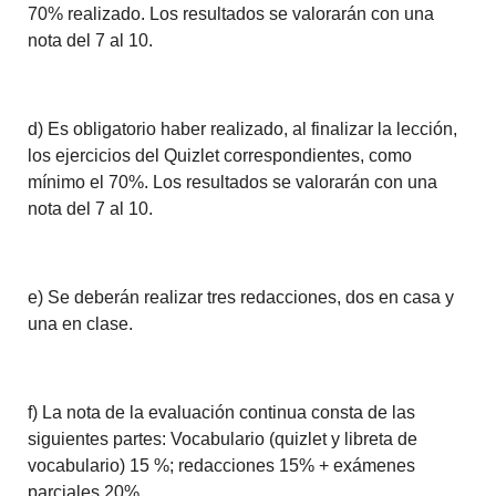
70% realizado. Los resultados se valorarán con una
nota del 7 al 10.
d) Es obligatorio haber realizado, al finalizar la lección,
los ejercicios del Quizlet correspondientes, como
mínimo el 70%. Los resultados se valorarán con una
nota del 7 al 10.
e) Se deberán realizar tres redacciones, dos en casa y
una en clase.
f) La nota de la evaluación continua consta de las
siguientes partes: Vocabulario (quizlet y libreta de
vocabulario) 15 %; redacciones 15% + exámenes
parciales 20%.