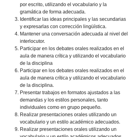
por escrito, utilizando el vocabulario y la
gramática de forma adecuada.
Identificar las ideas principales y las secundarias
y expresarlas con corrección lingüística.
Mantener una conversación adecuada al nivel del
interlocutor.
Participar en los debates orales realizados en el
aula de manera crítica y utilizando el vocabulario
de la disciplina
Participar en los debates orales realizados en el
aula de manera crítica y utilizando el vocabulario
de la disciplina.
Presentar trabajos en formatos ajustados a las
demandas y los estilos personales, tanto
individuales como en grupo pequeño.
Realizar presentaciones orales utilizando un
vocabulario y un estilo académico adecuados.
Realizar presentaciones orales utilizando un
vocabulario y un estilo académicos adecuados