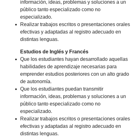
información, ideas, problemas y soluciones a un
público tanto especializado como no
especializado.
Realizar trabajos escritos o presentaciones orales
efectivas y adaptadas al registro adecuado en
distintas lenguas.
Estudios de Inglés y Francés
Que los estudiantes hayan desarrollado aquellas
habilidades de aprendizaje necesarias para
emprender estudios posteriores con un alto grado
de autonomía.
Que los estudiantes puedan transmitir
información, ideas, problemas y soluciones a un
público tanto especializado como no
especializado.
Realizar trabajos escritos o presentaciones orales
efectivas y adaptadas al registro adecuado en
distintas lenguas.