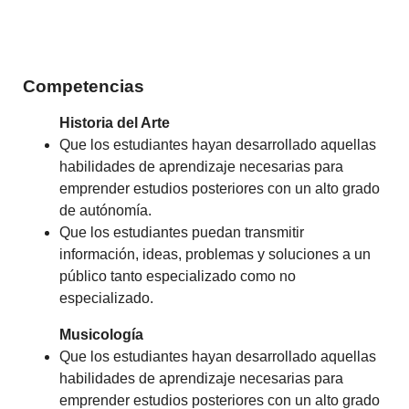
Competencias
Historia del Arte
Que los estudiantes hayan desarrollado aquellas
habilidades de aprendizaje necesarias para
emprender estudios posteriores con un alto grado
de autónomía.
Que los estudiantes puedan transmitir
información, ideas, problemas y soluciones a un
público tanto especializado como no
especializado.
Musicología
Que los estudiantes hayan desarrollado aquellas
habilidades de aprendizaje necesarias para
emprender estudios posteriores con un alto grado