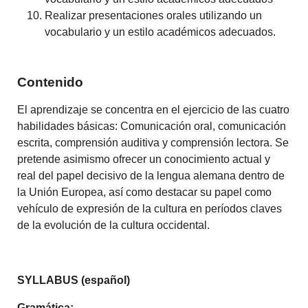
Realizar presentaciones orales utilizando un
vocabulario y un estilo académicos adecuados.
Contenido
El aprendizaje se concentra en el ejercicio de las cuatro
habilidades básicas: Comunicación oral, comunicación
escrita, comprensión auditiva y comprensión lectora. Se
pretende asimismo ofrecer un conocimiento actual y
real del papel decisivo de la lengua alemana dentro de
la Unión Europea, así como destacar su papel como
vehículo de expresión de la cultura en períodos claves
de la evolución de la cultura occidental.
SYLLABUS (español)
Gramática: