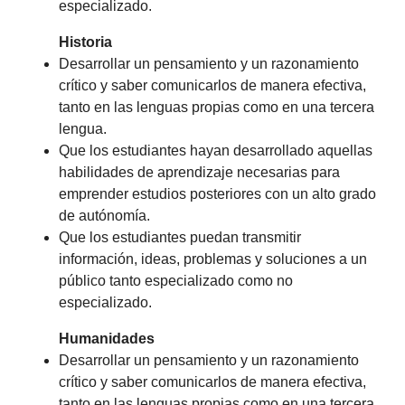
especializado.
Historia
Desarrollar un pensamiento y un razonamiento
crítico y saber comunicarlos de manera efectiva,
tanto en las lenguas propias como en una tercera
lengua.
Que los estudiantes hayan desarrollado aquellas
habilidades de aprendizaje necesarias para
emprender estudios posteriores con un alto grado
de autónomía.
Que los estudiantes puedan transmitir
información, ideas, problemas y soluciones a un
público tanto especializado como no
especializado.
Humanidades
Desarrollar un pensamiento y un razonamiento
crítico y saber comunicarlos de manera efectiva,
tanto en las lenguas propias como en una tercera