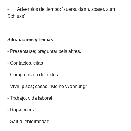
- Adverbios de tiempo: “zuerst, dann, später, zum
Schluss”
Situaciones y Temas:
- Presentarse; preguntar pels altres.
- Contactos, citas
- Comprensión de textos
- Vivir; pisos; casas; “Meine Wohnung”
- Trabajo, vida laboral
- Ropa, moda
- Salud, enfermedad