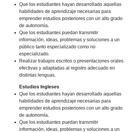
Que los estudiantes hayan desarrollado aquellas
habilidades de aprendizaje necesarias para
emprender estudios posteriores con un alto grado
de autonomía.
Que los estudiantes puedan transmitir
información, ideas, problemas y soluciones a un
público tanto especializado como no
especializado.
Realizar trabajos escritos o presentaciones orales
efectivas y adaptadas al registro adecuado en
distintas lenguas.
Estudios Ingleses
Que los estudiantes hayan desarrollado aquellas
habilidades de aprendizaje necesarias para
emprender estudios posteriores con un alto grado
de autonomía.
Que los estudiantes puedan transmitir
información, ideas, problemas y soluciones a un