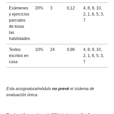
Exámenes
20%
3
0,12
4, 8, 9, 10,
y ejercicios
2, 1, 6, 5, 3,
parciales
7
de tosas
las
habilidades
Textos
10%
24
0,96
4, 8, 9, 10,
escritos en
2, 1, 6, 5, 3,
casa
7
Esta assignatura/módulo
no prevé
el sistema de
evaluación única.