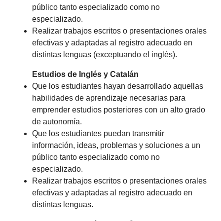
público tanto especializado como no
especializado.
Realizar trabajos escritos o presentaciones orales
efectivas y adaptadas al registro adecuado en
distintas lenguas (exceptuando el inglés).
Estudios de Inglés y Catalán
Que los estudiantes hayan desarrollado aquellas
habilidades de aprendizaje necesarias para
emprender estudios posteriores con un alto grado
de autonomía.
Que los estudiantes puedan transmitir
información, ideas, problemas y soluciones a un
público tanto especializado como no
especializado.
Realizar trabajos escritos o presentaciones orales
efectivas y adaptadas al registro adecuado en
distintas lenguas.