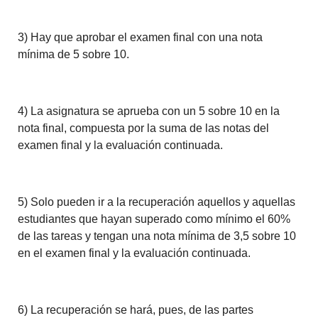
3) Hay que aprobar el examen final con una nota
mínima de 5 sobre 10.
4) La asignatura se aprueba con un 5 sobre 10 en la
nota final, compuesta por la suma de las notas del
examen final y la evaluación continuada.
5) Solo pueden ir a la recuperación aquellos y aquellas
estudiantes que hayan superado como mínimo el 60%
de las tareas y tengan una nota mínima de 3,5 sobre 10
en el examen final y la evaluación continuada.
6) La recuperación se hará, pues, de las partes