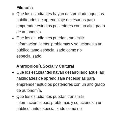
Filosofía
Que los estudiantes hayan desarrollado aquellas
habilidades de aprendizaje necesarias para
emprender estudios posteriores con un alto grado
de autonomía.
Que los estudiantes puedan transmitir
información, ideas, problemas y soluciones a un
público tanto especializado como no
especializado.
Antropología Social y Cultural
Que los estudiantes hayan desarrollado aquellas
habilidades de aprendizaje necesarias para
emprender estudios posteriores con un alto grado
de autónomía.
Que los estudiantes puedan transmitir
información, ideas, problemas y soluciones a un
público tanto especializado como no