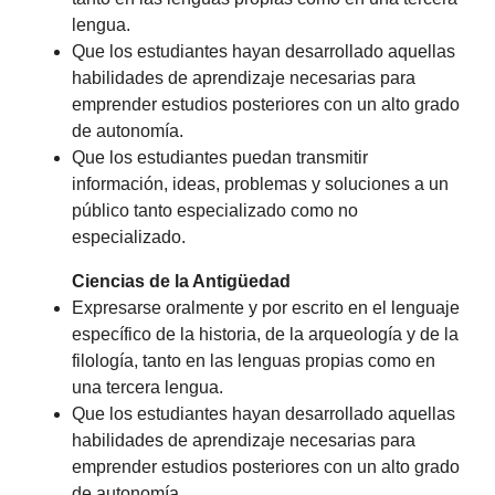
lengua.
Que los estudiantes hayan desarrollado aquellas
habilidades de aprendizaje necesarias para
emprender estudios posteriores con un alto grado
de autonomía.
Que los estudiantes puedan transmitir
información, ideas, problemas y soluciones a un
público tanto especializado como no
especializado.
Ciencias de la Antigüedad
Expresarse oralmente y por escrito en el lenguaje
específico de la historia, de la arqueología y de la
filología, tanto en las lenguas propias como en
una tercera lengua.
Que los estudiantes hayan desarrollado aquellas
habilidades de aprendizaje necesarias para
emprender estudios posteriores con un alto grado
de autonomía.