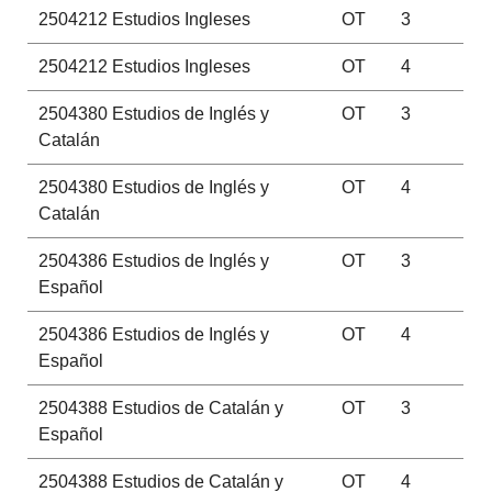
2504212
Estudios Ingleses
OT
3
2504212
Estudios Ingleses
OT
4
2504380
Estudios de Inglés y
OT
3
Catalán
2504380
Estudios de Inglés y
OT
4
Catalán
2504386
Estudios de Inglés y
OT
3
Español
2504386
Estudios de Inglés y
OT
4
Español
2504388
Estudios de Catalán y
OT
3
Español
2504388
Estudios de Catalán y
OT
4