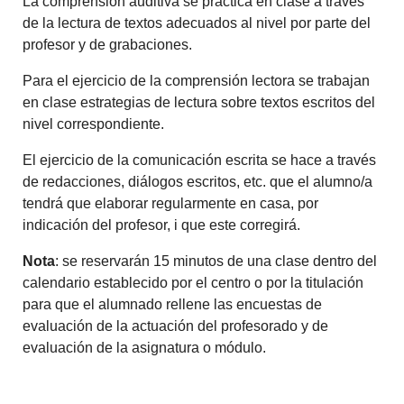
La comprensión auditiva se practica en clase a través
de la lectura de textos adecuados al nivel por parte del
profesor y de grabaciones.
Para el ejercicio de la comprensión lectora se trabajan
en clase estrategias de lectura sobre textos escritos del
nivel correspondiente.
El ejercicio de la comunicación escrita se hace a través
de redacciones, diálogos escritos, etc. que el alumno/a
tendrá que elaborar regularmente en casa, por
indicación del profesor, i que este corregirá.
Nota
: se reservarán 15 minutos de una clase dentro del
calendario establecido por el centro o por la titulación
para que el alumnado rellene las encuestas de
evaluación de la actuación del profesorado y de
evaluación de la asignatura o módulo.