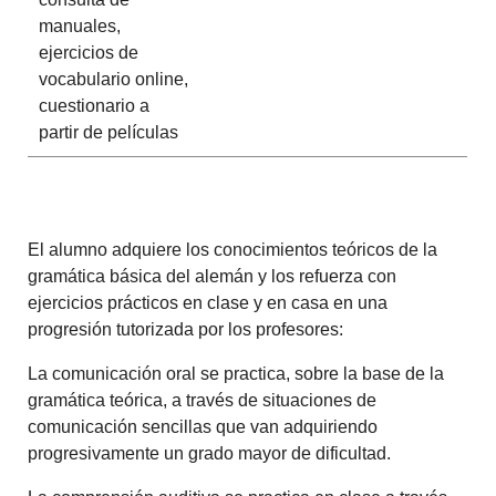
manuales,
ejercicios de
vocabulario online,
cuestionario a
partir de películas
El alumno adquiere los conocimientos teóricos de la
gramática básica del alemán y los refuerza con
ejercicios prácticos en clase y en casa en una
progresión tutorizada por los profesores:
La comunicación oral se practica, sobre la base de la
gramática teórica, a través de situaciones de
comunicación sencillas que van adquiriendo
progresivamente un grado mayor de dificultad.