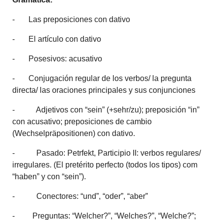
- Las preposiciones con dativo
- El artículo con dativo
- Posesivos: acusativo
- Conjugación regular de los verbos/ la pregunta
directa/ las oraciones principales y sus conjunciones
- Adjetivos con “sein” (+sehr/zu); preposición “in”
con acusativo; preposiciones de cambio
(Wechselpräpositionen) con dativo.
- Pasado: Petrfekt, Participio II: verbos regulares/
irregulares. (El pretérito perfecto (todos los tipos) com
“haben” y con “sein”).
- Conectores: “und”, “oder”, “aber”
- Preguntas: “Welcher?”, “Welches?”, “Welche?”;