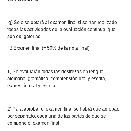
g) Solo se optará al examen final si se han realizado
todas las actividades de la evaluación contínua, que
son obligatorias.
II.) Examen final (= 50% de la nota final)
1) Se evaluarán todas las destrezas en lengua
alemana: gramática, comprensión oral y escrita,
expresión oral y escrita.
2) Para aprobar el examen final se habrá que aprobar,
por separado, cada una de las partes de que se
compone el examen final.