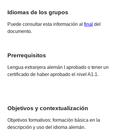
Idiomas de los grupos
Puede consultar esta información al
final
del
documento.
Prerrequisitos
Lengua extranjera alemán I aprobado o tener un
certificado de haber aprobado el nivel A1.1.
Objetivos y contextualización
Objetivos formativos: formación básica en la
descripción y uso del idioma alemán.