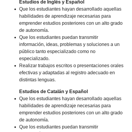
Estudios de Inglés y Español
Que los estudiantes hayan desarrollado aquellas
habilidades de aprendizaje necesarias para
emprender estudios posteriores con un alto grado
de autonomía.
Que los estudiantes puedan transmitir
información, ideas, problemas y soluciones a un
público tanto especializado como no
especializado.
Realizar trabajos escritos o presentaciones orales
efectivas y adaptadas al registro adecuado en
distintas lenguas.
Estudios de Catalán y Español
Que los estudiantes hayan desarrollado aquellas
habilidades de aprendizaje necesarias para
emprender estudios posteriores con un alto grado
de autonomía.
Que los estudiantes puedan transmitir