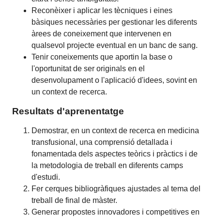
Reconèixer i aplicar les tècniques i eines
bàsiques necessàries per gestionar les diferents
àrees de coneixement que intervenen en
qualsevol projecte eventual en un banc de sang.
Tenir coneixements que aportin la base o
l'oportunitat de ser originals en el
desenvolupament o l'aplicació d'idees, sovint en
un context de recerca.
Resultats d'aprenentatge
Demostrar, en un context de recerca en medicina
transfusional, una comprensió detallada i
fonamentada dels aspectes teòrics i pràctics i de
la metodologia de treball en diferents camps
d'estudi.
Fer cerques bibliogràfiques ajustades al tema del
treball de final de màster.
Generar propostes innovadores i competitives en