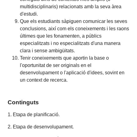
multidisciplinaris) relacionats amb la seva àrea
d'estudi.
Que els estudiants sàpiguen comunicar les seves
conclusions, així com els coneixements i les raons
últimes que les fonamenten, a públics
especialitzats i no especialitzats d'una manera
clara i sense ambigüitats.
Tenir coneixements que aportin la base o
l'oportunitat de ser originals en el
desenvolupament o l'aplicació d'idees, sovint en
un context de recerca.
Continguts
1. Etapa de planificació.
2. Etapa de desenvolupament.