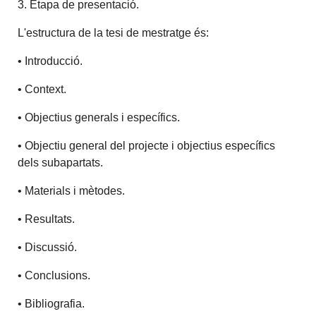
3. Etapa de presentació.
L'estructura de la tesi de mestratge és:
• Introducció.
• Context.
• Objectius generals i específics.
• Objectiu general del projecte i objectius específics
dels subapartats.
• Materials i mètodes.
• Resultats.
• Discussió.
• Conclusions.
• Bibliografia.