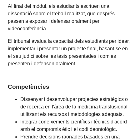
Al final del mòdul, els estudiants escriuen una
dissertació sobre el treball realitzat, que després
passen a exposar i defensar oralment per
videoconferència.
El tribunal avalua la capacitat dels estudiants per idear,
implementar i presentar un projecte final, basant-se en
el seu judici sobre les tesis presentades i com es
presenten i defensen oralment.
Competències
Dissenyar i desenvolupar projectes estratègics o
de recerca en l'àrea de la medicina transfusional
utilitzant els recursos i metodologies adequats.
Integrar coneixements científics i tècnics d'acord
amb el compromís ètic i el codi deontològic.
Prendre decisions raonades basades en una