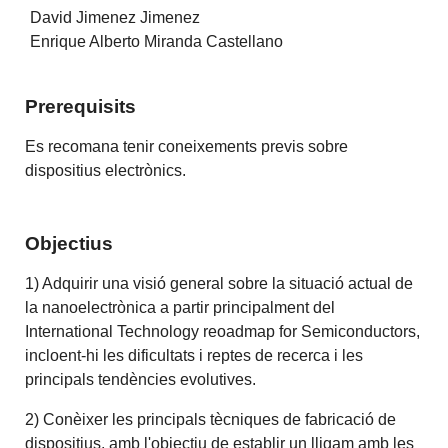
David Jimenez Jimenez
Enrique Alberto Miranda Castellano
Prerequisits
Es recomana tenir coneixements previs sobre
dispositius electrònics.
Objectius
1) Adquirir una visió general sobre la situació actual de
la nanoelectrònica a partir principalment del
International Technology reoadmap for Semiconductors,
incloent-hi les dificultats i reptes de recerca i les
principals tendències evolutives.
2) Conèixer les principals tècniques de fabricació de
dispositius, amb l'objectiu de establir un lligam amb les