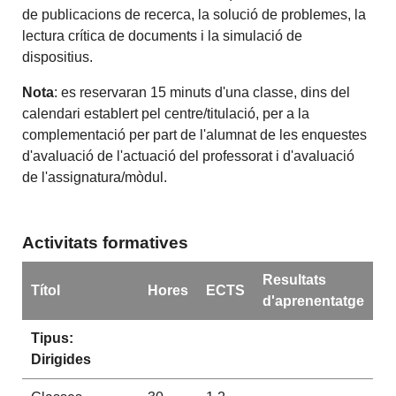
de publicacions de recerca, la solució de problemes, la
lectura crítica de documents i la simulació de
dispositius.
Nota
: es reservaran 15 minuts d'una classe, dins del
calendari establert pel centre/titulació, per a la
complementació per part de l'alumnat de les enquestes
d'avaluació de l'actuació del professorat i d'avaluació
de l'assignatura/mòdul.
Activitats formatives
Resultats
Títol
Hores
ECTS
d'aprenentatge
Tipus:
Dirigides