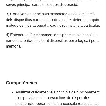
seves principal característiques d'operació.
3) Conèixer les principals metodologies de simulació
dels dispositius nanoelectrònics i saber determinar quin
mètode és més adequat a cada circumstància particular.
4) Entendre el funcionament dels principals dispositius
nanoelectrònics , incloent dispositius per a lògica i per a
memòria.
Competències
Analitzar críticament els principis de funcionament
i les previsions de prestacions de dispositius
electrònics operant en la nanoescala (especialitat