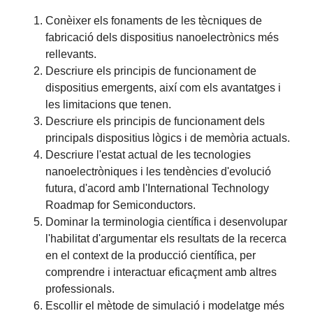
Conèixer els fonaments de les tècniques de
fabricació dels dispositius nanoelectrònics més
rellevants.
Descriure els principis de funcionament de
dispositius emergents, així com els avantatges i
les limitacions que tenen.
Descriure els principis de funcionament dels
principals dispositius lògics i de memòria actuals.
Descriure l'estat actual de les tecnologies
nanoelectròniques i les tendències d'evolució
futura, d'acord amb l'International Technology
Roadmap for Semiconductors.
Dominar la terminologia científica i desenvolupar
l'habilitat d'argumentar els resultats de la recerca
en el context de la producció científica, per
comprendre i interactuar eficaçment amb altres
professionals.
Escollir el mètode de simulació i modelatge més