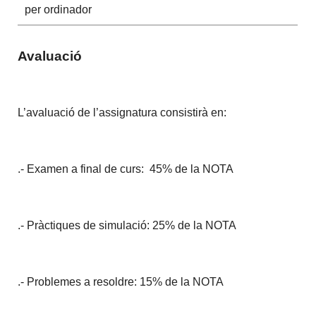
per ordinador
Avaluació
L’avaluació de l’assignatura consistirà en:
.- Examen a final de curs:
45% de la NOTA
.- Pràctiques de simulació: 25% de la NOTA
.- Problemes a resoldre: 15% de la NOTA