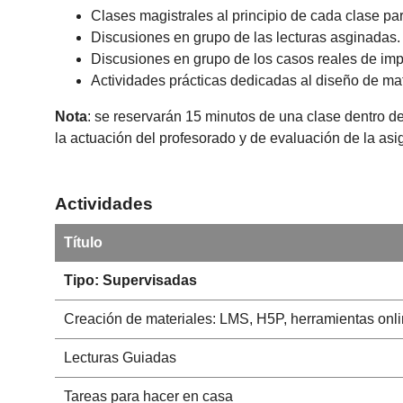
Clases magistrales al principio de cada clase par
Discusiones en grupo de las lecturas asginadas.
Discusiones en grupo de los casos reales de im
Actividades prácticas dedicadas al diseño de mat
Nota
: se reservarán 15 minutos de una clase dentro de
la actuación del profesorado y de evaluación de la as
Actividades
Título
Tipo: Supervisadas
Creación de materiales: LMS, H5P, herramientas onlin
Lecturas Guiadas
Tareas para hacer en casa