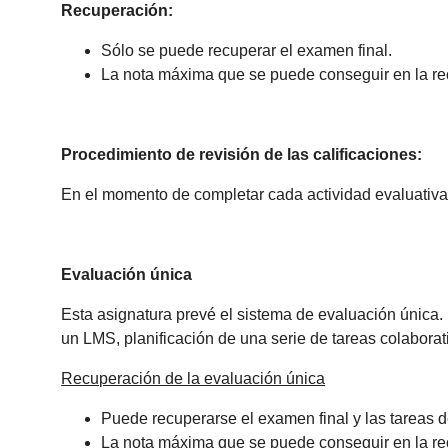
Recuperación:
Sólo se puede recuperar el examen final.
La nota máxima que se puede conseguir en la r
Procedimiento de revisión de las calificaciones:
En el momento de completar cada actividad evaluativa, 
Evaluación única
Esta asignatura prevé el sistema de evaluación única. 
un LMS, planificación de una serie de tareas colabora
Recuperación de la evaluación única
Puede recuperarse el examen final y las tareas d
La nota máxima que se puede conseguir en la r