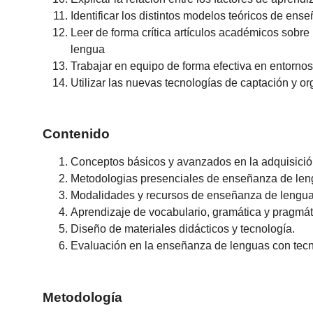
Identificar los distintos modelos teóricos de en
Leer de forma crítica artículos académicos sobr
lengua
Trabajar en equipo de forma efectiva en entornos 
Utilizar las nuevas tecnologías de captación y o
Contenido
Conceptos básicos y avanzados en la adquisici
Metodologias presenciales de enseñanza de len
Modalidades y recursos de enseñanza de lengua
Aprendizaje de vocabulario, gramática y pragmáti
Diseño de materiales didácticos y tecnología.
Evaluación en la enseñanza de lenguas con tecn
Metodología