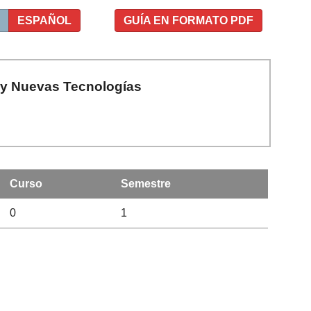
ESPAÑOL
GUÍA EN FORMATO PDF
 y Nuevas Tecnologías
Curso
Semestre
0
1