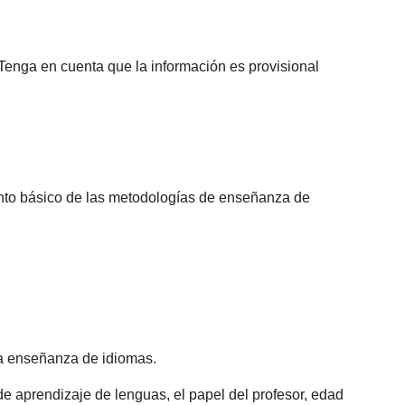
 Tenga en cuenta que la información es provisional
nto básico de las metodologías de enseñanza de
 la enseñanza de idiomas.
e aprendizaje de lenguas, el papel del profesor, edad