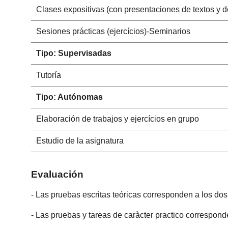
Clases expositivas (con presentaciones de textos y d
Sesiones prácticas (ejercícios)-Seminarios
Tipo: Supervisadas
Tutoría
Tipo: Autónomas
Elaboración de trabajos y ejercícios en grupo
Estudio de la asignatura
Evaluación
- Las pruebas escritas teóricas corresponden a los do
- Las pruebas y tareas de caràcter practico correspond