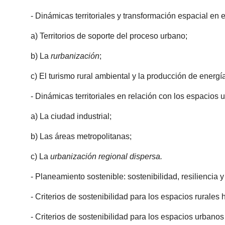
- Dinámicas territoriales y transformación espacial en 
a) Territorios de soporte del proceso urbano;
b) La
rurbanización
;
c) El turismo rural ambiental y la producción de energía
- Dinámicas territoriales en relación con los espacios
a) La ciudad industrial;
b) Las áreas metropolitanas;
c) La
urbanización regional dispersa.
- Planeamiento sostenible: sostenibilidad, resiliencia 
- Criterios de sostenibilidad para los espacios rurales 
- Criterios de sostenibilidad para los espacios urbanos