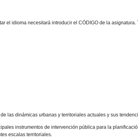
tar el idioma necesitará introducir el CÓDIGO de la asignatura.
de las dinámicas urbanas y territoriales actuales y sus tendenci
pales instrumentos de intervención pública para la planificación 
es escalas territoriales.