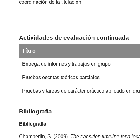
coordinación de la titulación.
Actividades de evaluación continuada
Título
Entrega de informes y trabajos en grupo
Pruebas escritas teóricas parciales
Pruebas y tareas de carácter práctico aplicado en gr
Bibliografía
Bibliografía
Chamberlin, S. (2009).
The transition timeline for a loca