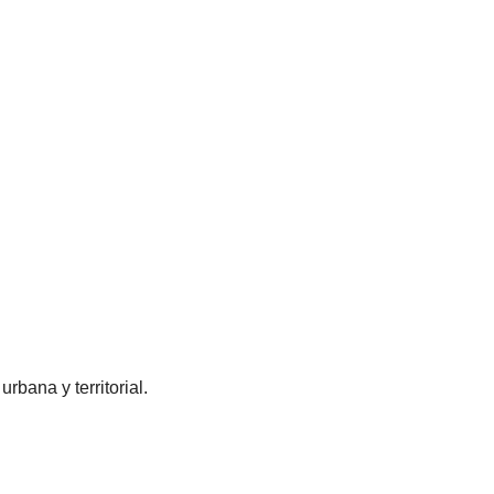
rbana y territorial.