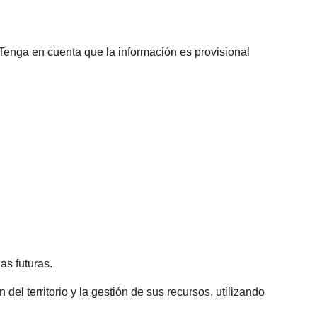
 Tenga en cuenta que la información es provisional
as futuras.
del territorio y la gestión de sus recursos, utilizando