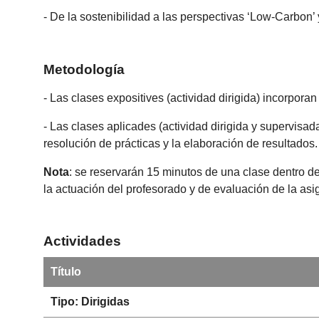
- De la sostenibilidad a las perspectivas ‘Low-Carbon’ y
Metodología
- Las clases expositives (actividad dirigida) incorporan
- Las clases aplicades (actividad dirigida y supervisada
resolución de prácticas y la elaboración de resultados.
Nota
: se reservarán 15 minutos de una clase dentro de
la actuación del profesorado y de evaluación de la as
Actividades
Título
Tipo: Dirigidas