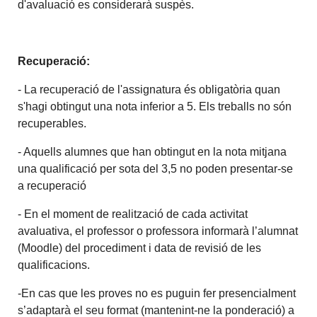
d'avaluació es considerarà suspès.
Recuperació:
- La recuperació de l'assignatura és obligatòria quan
s'hagi obtingut una nota inferior a 5. Els treballs no són
recuperables.
- Aquells alumnes que han obtingut en la nota mitjana
una qualificació per sota del 3,5 no poden presentar-se
a recuperació
- En el moment de realització de cada activitat
avaluativa, el professor o professora informarà l’alumnat
(Moodle) del procediment i data de revisió de les
qualificacions.
-En cas que les proves no es puguin fer presencialment
s’adaptarà el seu format (mantenint-ne la ponderació) a