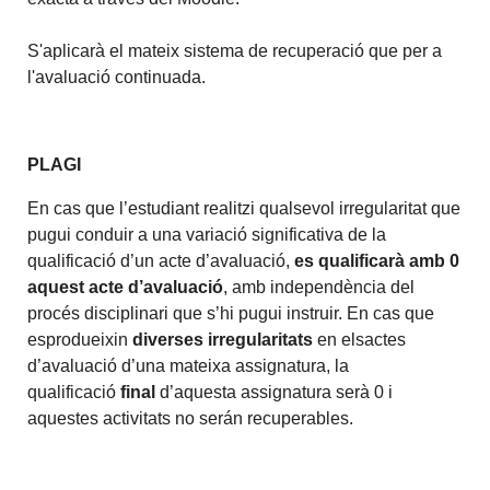
S'aplicarà el mateix sistema de recuperació que per a
l'avaluació continuada.
PLAGI
En cas que l’estudiant realitzi qualsevol irregularitat que
pugui conduir a una variació significativa de la
qualificació d’un acte d’avaluació,
es qualificarà amb 0
aquest acte d’avaluació
, amb independència del
procés disciplinari que s’hi pugui instruir. En cas que
esprodueixin
diverses irregularitats
en elsactes
d’avaluació d’una mateixa assignatura, la
qualificació
final
d’aquesta assignatura serà 0 i
aquestes activitats no serán recuperables.