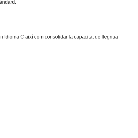
tàndard.
n Idioma C així com consolidar la capacitat de llegnua