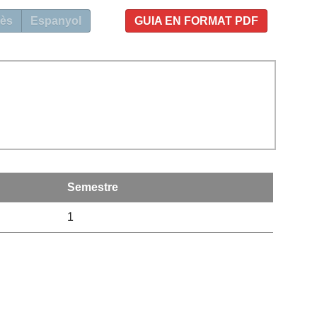
ès
Espanyol
GUIA EN FORMAT PDF
Semestre
1