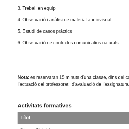
3. Treball en equip
4. Observació i anàlisi de material audiovisual
5. Estudi de casos pràctics
6. Observació de contextos comunicatius naturals
Nota
: es reservaran 15 minuts d'una classe, dins del c
l'actuació del professorat i d'avaluació de l'assignatur
Activitats formatives
Títol