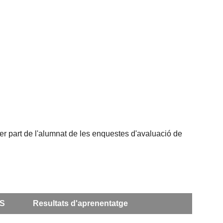
per part de l'alumnat de les enquestes d'avaluació de
S
Resultats d'aprenentatge