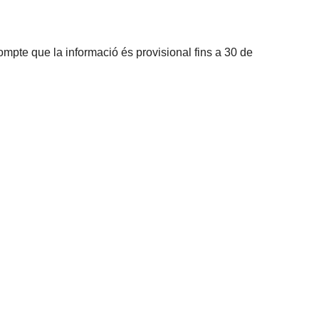
compte que la informació és provisional fins a 30 de