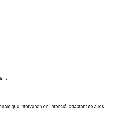
tics.
ionals que intervenen en l'atenció, adaptant-se a les