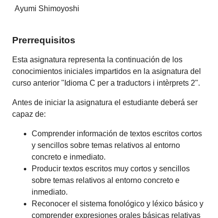
Ayumi Shimoyoshi
Prerrequisitos
Esta asignatura representa la continuación de los
conocimientos iniciales impartidos en la asignatura del
curso anterior "Idioma C per a traductors i intèrprets 2".
Antes de iniciar la asignatura el estudiante deberá ser
capaz de:
Comprender información de textos escritos cortos
y sencillos sobre temas relativos al entorno
concreto e inmediato.
Producir textos escritos muy cortos y sencillos
sobre temas relativos al entorno concreto e
inmediato.
Reconocer el sistema fonológico y léxico básico y
comprender expresiones orales básicas relativas