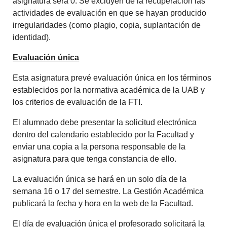
asignatura será 0. Se excluyen de la recuperación las
actividades de evaluación en que se hayan producido
irregularidades (como plagio, copia, suplantación de
identidad).
Evaluación única
Esta asignatura prevé evaluación única en los términos
establecidos por la normativa académica de la UAB y
los criterios de evaluación de la FTI.
El alumnado debe presentar la solicitud electrónica
dentro del calendario establecido por la Facultad y
enviar una copia a la persona responsable de la
asignatura para que tenga constancia de ello.
La evaluación única se hará en un solo día de la
semana 16 o 17 del semestre. La Gestión Académica
publicará la fecha y hora en la web de la Facultad.
El día de evaluación única el profesorado solicitará la