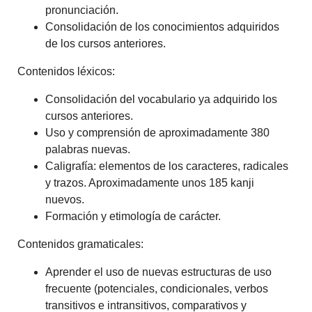
pronunciación.
Consolidación de los conocimientos adquiridos
de los cursos anteriores.
Contenidos léxicos:
Consolidación del vocabulario ya adquirido los
cursos anteriores.
Uso y comprensión de aproximadamente 380
palabras nuevas.
Caligrafía: elementos de los caracteres, radicales
y trazos. Aproximadamente unos 185 kanji
nuevos.
Formación y etimología de carácter.
Contenidos gramaticales:
Aprender el uso de nuevas estructuras de uso
frecuente (potenciales, condicionales, verbos
transitivos e intransitivos, comparativos y