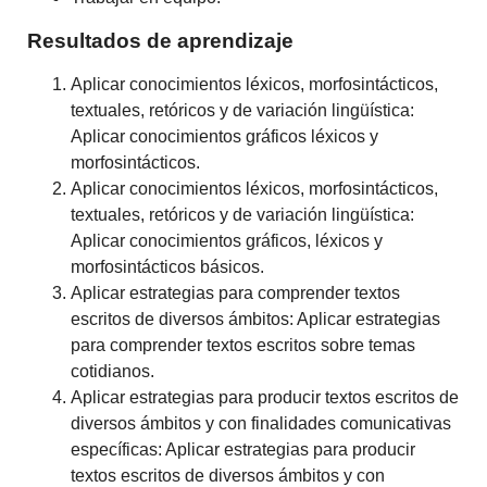
Resultados de aprendizaje
Aplicar conocimientos léxicos, morfosintácticos,
textuales, retóricos y de variación lingüística:
Aplicar conocimientos gráficos léxicos y
morfosintácticos.
Aplicar conocimientos léxicos, morfosintácticos,
textuales, retóricos y de variación lingüística:
Aplicar conocimientos gráficos, léxicos y
morfosintácticos básicos.
Aplicar estrategias para comprender textos
escritos de diversos ámbitos: Aplicar estrategias
para comprender textos escritos sobre temas
cotidianos.
Aplicar estrategias para producir textos escritos de
diversos ámbitos y con finalidades comunicativas
específicas: Aplicar estrategias para producir
textos escritos de diversos ámbitos y con