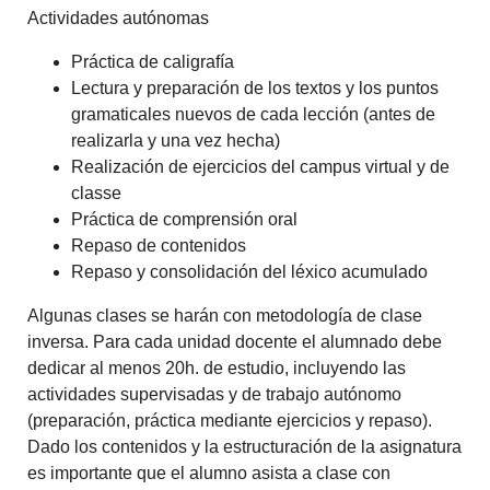
Actividades autónomas
Práctica de caligrafía
Lectura y preparación de los textos y los puntos
gramaticales nuevos de cada lección (antes de
realizarla y una vez hecha)
Realización de ejercicios del campus virtual y de
classe
Práctica de comprensión oral
Repaso de contenidos
Repaso y consolidación del léxico acumulado
Algunas clases se harán con metodología de clase
inversa. Para cada unidad docente el alumnado debe
dedicar al menos 20h. de estudio, incluyendo las
actividades supervisadas y de trabajo autónomo
(preparación, práctica mediante ejercicios y repaso).
Dado los contenidos y la estructuración de la asignatura
es importante que el alumno asista a clase con