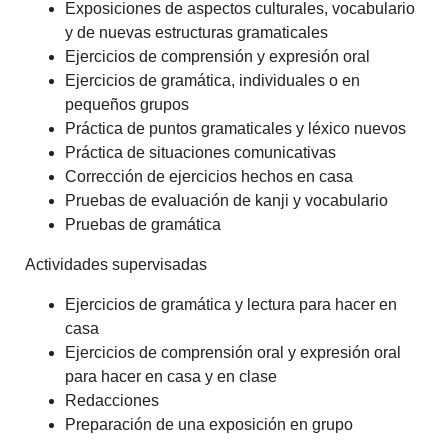
Exposiciones de aspectos culturales, vocabulario
y de nuevas estructuras gramaticales
Ejercicios de comprensión y expresión oral
Ejercicios de gramática, individuales o en
pequeños grupos
Práctica de puntos gramaticales y léxico nuevos
Práctica de situaciones comunicativas
Corrección de ejercicios hechos en casa
Pruebas de evaluación de kanji y vocabulario
Pruebas de gramática
Actividades supervisadas
Ejercicios de gramática y lectura para hacer en
casa
Ejercicios de comprensión oral y expresión oral
para hacer en casa y en clase
Redacciones
Preparación de una exposición en grupo