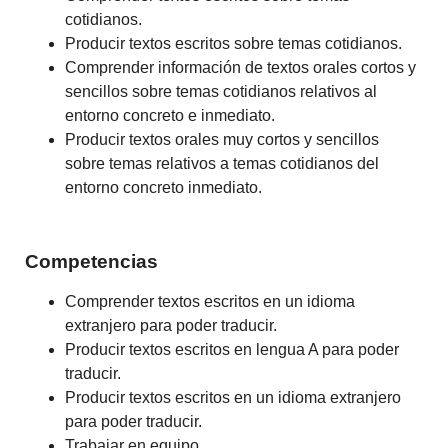
cotidianos.
Producir textos escritos sobre temas cotidianos.
Comprender información de textos orales cortos y
sencillos sobre temas cotidianos relativos al
entorno concreto e inmediato.
Producir textos orales muy cortos y sencillos
sobre temas relativos a temas cotidianos del
entorno concreto inmediato.
Competencias
Comprender textos escritos en un idioma
extranjero para poder traducir.
Producir textos escritos en lengua A para poder
traducir.
Producir textos escritos en un idioma extranjero
para poder traducir.
Trabajar en equipo.