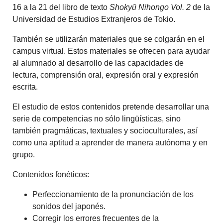
16 a la 21 del libro de texto
Shokyū Nihongo Vol. 2
de la
Universidad de Estudios Extranjeros de Tokio.
También se utilizarán materiales que se colgarán en el
campus virtual. Estos materiales se ofrecen para ayudar
al alumnado al desarrollo de las capacidades de
lectura, comprensión oral, expresión oral y expresión
escrita.
El estudio de estos contenidos pretende desarrollar una
serie de competencias no sólo lingüísticas, sino
también pragmáticas, textuales y socioculturales, así
como una aptitud a aprender de manera autónoma y en
grupo.
Contenidos fonéticos:
Perfeccionamiento de la pronunciación de los
sonidos del japonés.
Corregir los errores frecuentes de la