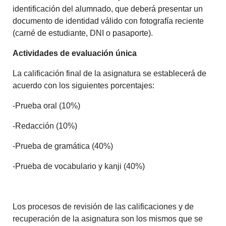
identificación del alumnado, que deberá presentar un
documento de identidad válido con fotografía reciente
(carné de estudiante, DNI o pasaporte).
Actividades de evaluación única
La calificación final de la asignatura se establecerá de
acuerdo con los siguientes porcentajes:
-Prueba oral (10%)
-Redacción (10%)
-Prueba de gramática (40%)
-Prueba de vocabulario y kanji (40%)
Los procesos de revisión de las calificaciones y de
recuperación de la asignatura son los mismos que se