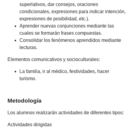
superlativos, dar consejos, oraciones
condicionales, expresiones para indicar intención,
expresiones de posibilidad, etc.).
Aprender nuevas conjunciones mediante las
cuales se formarán frases compuestas.
Consolidar los fenómenos aprendidos mediante
lecturas.
Elementos comunicativos y socioculturales:
La familia, ir al médico, festividades, hacer
turismo.
Metodología
Los alumnos realizarán actividades de diferentes tipos:
Actividades dirigidas