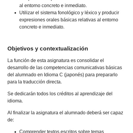
al entorno concreto e inmediato.
Utilizar el sistema fonológico y léxico y producir
expresiones orales básicas relativas al entorno
concreto e inmediato.
Objetivos y contextualización
La función de esta asignatura es consolidar el
desarrollo de las competencias comunicativas básicas
del alumnado en Idioma C (japonés) para prepararlo
para la traducción directa.
Se dedicarán todos los créditos al aprendizaje del
idioma.
Al finalizar la asignatura el alumnado deberá ser capaz
de:
Comprender textos escritos sobre temas