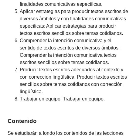
finalidades comunicativas específicas.
Aplicar estrategias para producir textos escritos de
diversos ámbitos y con finalidades comunicativas
específicas: Aplicar estrategias para producir
textos escritos sencillos sobre temas cotidianos.
Comprender la intención comunicativa y el
sentido de textos escritos de diversos ámbitos:
Comprender la intención comunicativa textos
escritos sencillos sobre temas cotidianos.
Producir textos escritos adecuados al contexto y
con corrección lingüística: Producir textos escritos
sencillos sobre temas cotidianos con corrección
lingüística.
Trabajar en equipo: Trabajar en equipo.
Contenido
Se estudiarán a fondo los contenidos de las lecciones