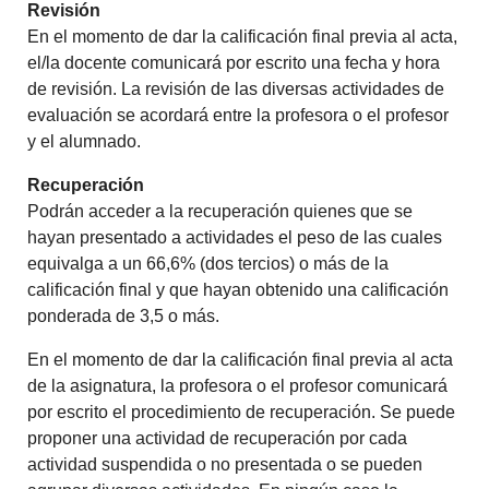
Revisión
En el momento de dar la calificación final previa al acta,
el/la docente comunicará por escrito una fecha y hora
de revisión. La revisión de las diversas actividades de
evaluación se acordará entre la profesora o el profesor
y el alumnado.
Recuperación
Podrán acceder a la recuperación quienes que se
hayan presentado a actividades el peso de las cuales
equivalga a un 66,6% (dos tercios) o más de la
calificación final y que hayan obtenido una calificación
ponderada de 3,5 o más.
En el momento de dar la calificación final previa al acta
de la asignatura, la profesora o el profesor comunicará
por escrito el procedimiento de recuperación. Se puede
proponer una actividad de recuperación por cada
actividad suspendida o no presentada o se pueden