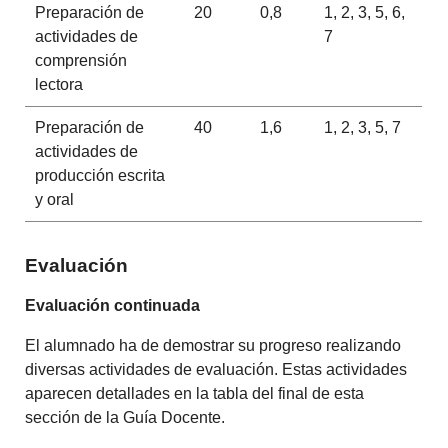
Preparación de
20
0,8
1, 2, 3, 5, 6,
actividades de
7
comprensión
lectora
Preparación de
40
1,6
1, 2, 3, 5, 7
actividades de
producción escrita
y oral
Evaluación
Evaluación continuada
El alumnado ha de demostrar su progreso realizando
diversas actividades de evaluación. Estas actividades
aparecen detallades en la tabla del final de esta
sección de la Guía Docente.