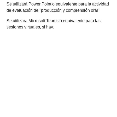
Se utilizará Power Point o equivalente para la actividad
de evaluación de "producción y comprensión oral".
Se utilizará Microsoft Teams o equivalente para las
sesiones virtuales, si hay.