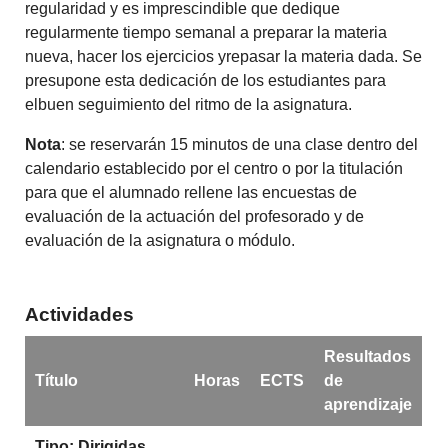
regularidad y es imprescindible que dedique
regularmente tiempo semanal a preparar la materia
nueva, hacer los ejercicios yrepasar la materia dada. Se
presupone esta dedicación de los estudiantes para
elbuen seguimiento del ritmo de la asignatura.
Nota
: se reservarán 15 minutos de una clase dentro del
calendario establecido por el centro o por la titulación
para que el alumnado rellene las encuestas de
evaluación de la actuación del profesorado y de
evaluación de la asignatura o módulo.
Actividades
Resultados
Título
Horas
ECTS
de
aprendizaje
Tipo: Dirigidas