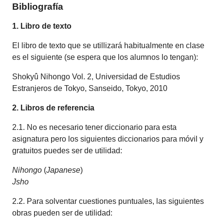
Bibliografía
1. Libro de texto
El libro de texto que se utillizará habitualmente en clase
es el siguiente (se espera que los alumnos lo tengan):
Shokyû Nihongo Vol. 2, Universidad de Estudios
Estranjeros de Tokyo, Sanseido, Tokyo, 2010
2. Libros de referencia
2.1. No es necesario tener diccionario para esta
asignatura pero los siguientes diccionarios para móvil y
gratuitos puedes ser de utilidad:
Nihongo
(
Japanese
)
Jsho
2.2. Para solventar cuestiones puntuales, las siguientes
obras pueden ser de utilidad: