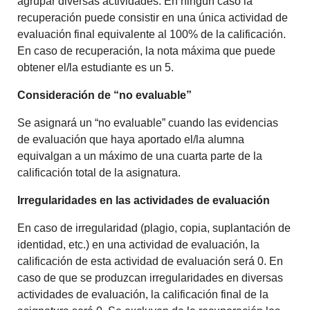
agrupar diversas actividades. En ningún caso la
recuperación puede consistir en una única actividad de
evaluación final equivalente al 100% de la calificación.
En caso de recuperación, la nota máxima que puede
obtener el/la estudiante es un 5.
Consideración de “no evaluable”
Se asignará un “no evaluable” cuando las evidencias
de evaluación que haya aportado el/la alumna
equivalgan a un máximo de una cuarta parte de la
calificación total de la asignatura.
Irregularidades en las actividades de evaluación
En caso de irregularidad (plagio, copia, suplantación de
identidad, etc.) en una actividad de evaluación, la
calificación de esta actividad de evaluación será 0. En
caso de que se produzcan irregularidades en diversas
actividades de evaluación, la calificación final de la