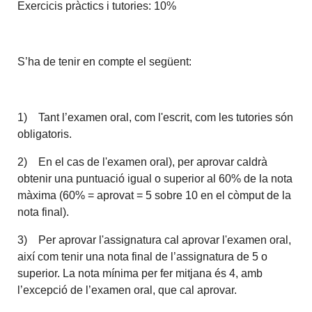
Exercicis pràctics i tutories: 10%
S’ha de tenir en compte el següent:
1) Tant l’examen oral, com l'escrit, com les tutories són
obligatoris.
2) En el cas de l'examen oral), per aprovar caldrà
obtenir una puntuació igual o superior al 60% de la nota
màxima (60% = aprovat = 5 sobre 10 en el còmput de la
nota final).
3) Per aprovar l'assignatura cal aprovar l'examen oral,
així com tenir una nota final de l’assignatura de 5 o
superior. La nota mínima per fer mitjana és 4, amb
l’excepció de l’examen oral, que cal aprovar.