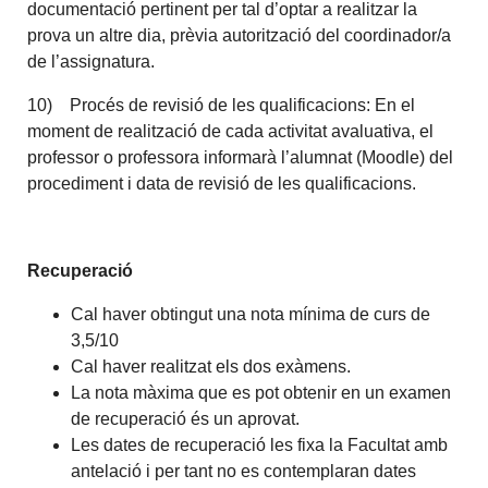
documentació pertinent per tal d’optar a realitzar la
prova un altre dia, prèvia autorització del coordinador/a
de l’assignatura.
10) Procés de revisió de les qualificacions: En el
moment de realització de cada activitat avaluativa, el
professor o professora informarà l’alumnat (Moodle) del
procediment i data de revisió de les qualificacions.
Recuperació
Cal haver obtingut una nota mínima de curs de
3,5/10
Cal haver realitzat els dos exàmens.
La nota màxima que es pot obtenir en un examen
de recuperació és un aprovat.
Les dates de recuperació les fixa la Facultat amb
antelació i per tant no es contemplaran dates