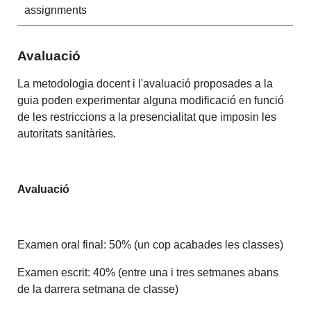
assignments
Avaluació
La metodologia docent i l'avaluació proposades a la
guia poden experimentar alguna modificació en funció
de les restriccions a la presencialitat que imposin les
autoritats sanitàries.
Avaluació
Examen oral final: 50% (un cop acabades les classes)
Examen escrit: 40% (entre una i tres setmanes abans
de la darrera setmana de classe)