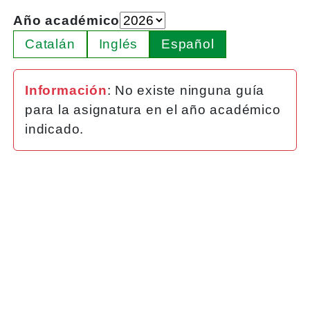
Año académico
Catalán
Inglés
Español
Información
: No existe ninguna guía
para la asignatura en el año académico
indicado.