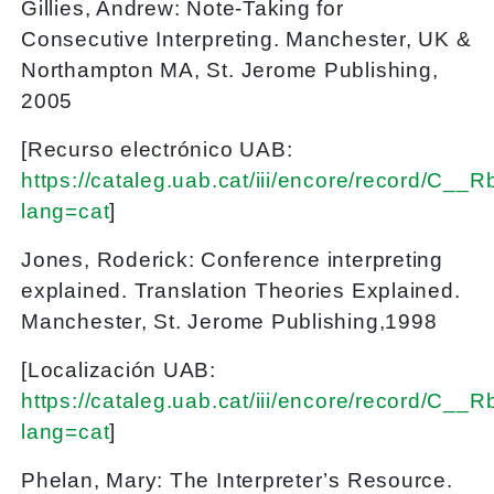
Gillies, Andrew: Note-Taking for
Consecutive Interpreting. Manchester, UK &
Northampton MA, St. Jerome Publishing,
2005
[Recurso electrónico UAB:
https://cataleg.uab.cat/iii/encore/record/C_
lang=cat
]
Jones, Roderick: Conference interpreting
explained. Translation Theories Explained.
Manchester, St. Jerome Publishing,1998
[Localización UAB:
https://cataleg.uab.cat/iii/encore/record/C_
lang=cat
]
Phelan, Mary: The Interpreter’s Resource.