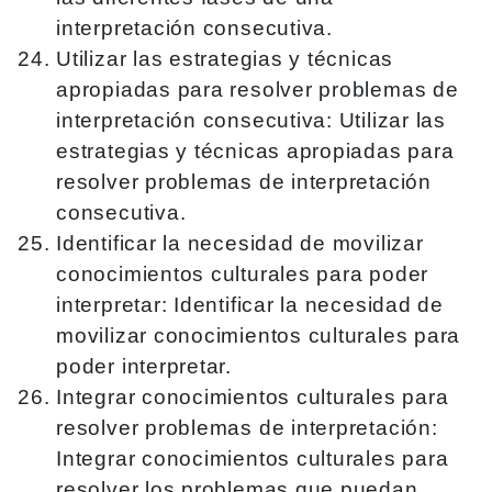
interpretación consecutiva.
Utilizar las estrategias y técnicas
apropiadas para resolver problemas de
interpretación consecutiva: Utilizar las
estrategias y técnicas apropiadas para
resolver problemas de interpretación
consecutiva.
Identificar la necesidad de movilizar
conocimientos culturales para poder
interpretar: Identificar la necesidad de
movilizar conocimientos culturales para
poder interpretar.
Integrar conocimientos culturales para
resolver problemas de interpretación:
Integrar conocimientos culturales para
resolver los problemas que puedan