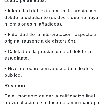
cuatro parámetros:
• Integridad del texto oral en la prestación
del/de la estudiante (es decir, que no haya
ni omisiones ni añadidos).
• Fidelidad de la interpretación respecto al
original (ausencia de distorsión).
• Calidad de la prestación oral del/de la
estudiante.
• Nivel de expresión adecuado al texto y
público.
Revisión
En el momento de dar la calificación final
previa al acta, el/la docente comunicará por