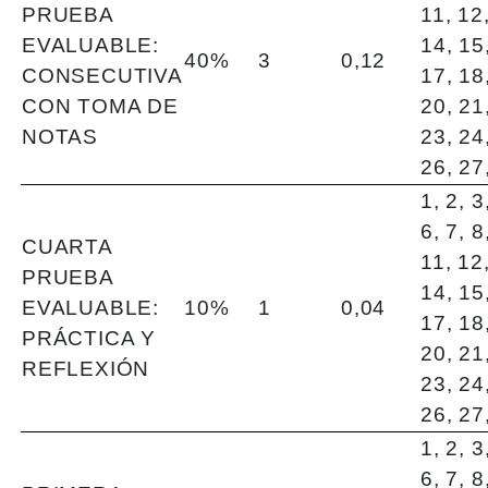
PRUEBA
11, 12
EVALUABLE:
14, 15
40%
3
0,12
CONSECUTIVA
17, 18
CON TOMA DE
20, 21
NOTAS
23, 24
26, 27
1, 2, 3
6, 7, 8
CUARTA
11, 12
PRUEBA
14, 15
EVALUABLE:
10%
1
0,04
17, 18
PRÁCTICA Y
20, 21
REFLEXIÓN
23, 24
26, 27
1, 2, 3
6, 7, 8