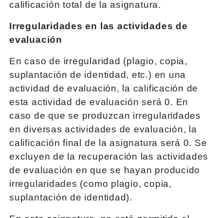
calificación total de la asignatura.
Irregularidades en las actividades de
evaluación
En caso de irregularidad (plagio, copia,
suplantación de identidad, etc.) en una
actividad de evaluación, la calificación de
esta actividad de evaluación será 0. En
caso de que se produzcan irregularidades
en diversas actividades de evaluación, la
calificación final de la asignatura será 0. Se
excluyen de la recuperación las actividades
de evaluación en que se hayan producido
irregularidades (como plagio, copia,
suplantación de identidad).