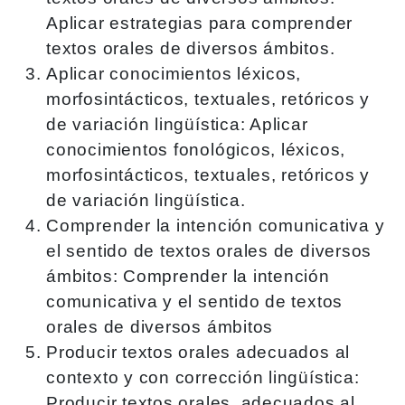
Aplicar estrategias para comprender
textos orales de diversos ámbitos.
Aplicar conocimientos léxicos,
morfosintácticos, textuales, retóricos y
de variación lingüística: Aplicar
conocimientos fonológicos, léxicos,
morfosintácticos, textuales, retóricos y
de variación lingüística.
Comprender la intención comunicativa y
el sentido de textos orales de diversos
ámbitos: Comprender la intención
comunicativa y el sentido de textos
orales de diversos ámbitos
Producir textos orales adecuados al
contexto y con corrección lingüística:
Producir textos orales, adecuados al