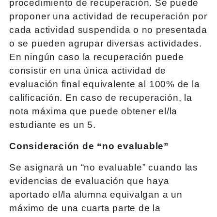
procedimiento de recuperación. Se puede
proponer una actividad de recuperación por
cada actividad suspendida o no presentada
o se pueden agrupar diversas actividades.
En ningún caso la recuperación puede
consistir en una única actividad de
evaluación final equivalente al 100% de la
calificación. En caso de recuperación, la
nota máxima que puede obtener el/la
estudiante es un 5.
Consideración de “no evaluable”
Se asignará un “no evaluable” cuando las
evidencias de evaluación que haya
aportado el/la alumna equivalgan a un
máximo de una cuarta parte de la