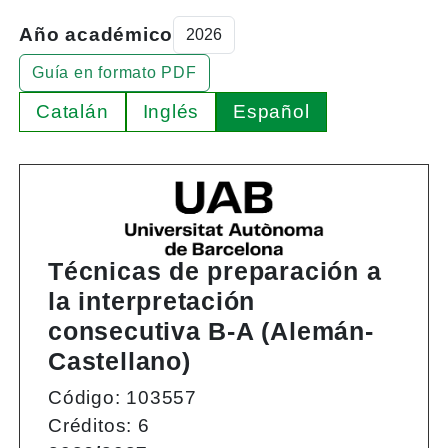
Año académico
Guía en formato PDF
Catalán
Inglés
Español
Técnicas de preparación a
la interpretación
consecutiva B-A (Alemán-
Castellano)
Código: 103557
Créditos: 6