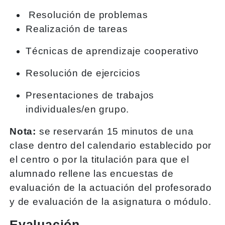
Resolución de problemas
Realización de tareas
Técnicas de aprendizaje cooperativo
Resolución de ejercicios
Presentaciones de trabajos
individuales/en grupo.
Nota:
se reservarán 15 minutos de una
clase dentro del calendario establecido por
el centro o por la titulación para que el
alumnado rellene las encuestas de
evaluación de la actuación del profesorado
y de evaluación de la asignatura o módulo.
Evaluación