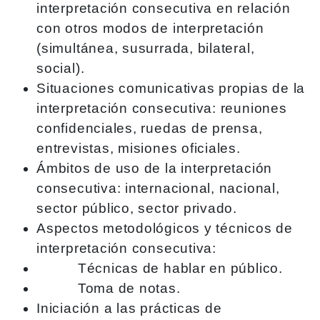
interpretación consecutiva en relación
con otros modos de interpretación
(simultánea, susurrada, bilateral,
social).
Situaciones comunicativas propias de la
interpretación consecutiva: reuniones
confidenciales, ruedas de prensa,
entrevistas, misiones oficiales.
Ámbitos de uso de la interpretación
consecutiva: internacional, nacional,
sector público, sector privado.
Aspectos metodológicos y técnicos de
interpretación consecutiva:
Técnicas de hablar en público.
Toma de notas.
Iniciación a las prácticas de