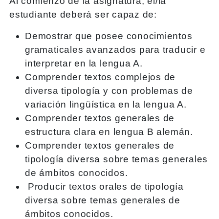
Al comienzo de la asignatura, el/la
estudiante deberá ser capaz de:
Demostrar que posee conocimientos
gramaticales avanzados para traducir e
interpretar en la lengua A.
Comprender textos complejos de
diversa tipología y con problemas de
variación lingüística en la lengua A.
Comprender textos generales de
estructura clara en lengua B alemán.
Comprender textos generales de
tipología diversa sobre temas generales
de ámbitos conocidos.
Producir textos orales de tipología
diversa sobre temas generales de
ámbitos conocidos.