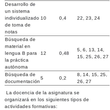
Desarrollo de
un sistema
individualizado
10
0,4
22, 23, 24
de toma de
notas
Búsqueda de
material en
5, 6, 13, 14,
lengua B para
12
0,48
15, 25, 26, 27
la práctica
autónoma
Búsqueda de
8, 14, 15, 25,
5
0,2
documentación
26, 27
La docencia de la asignatura se
organizará en los siguientes tipos de
actividades formativas: