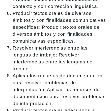
contexto y con corrección lingüística.
Producir textos orales de diversos
ámbitos y con finalidades comunicativas
específicas: Producir textos orales de
diversos ámbitos y con finalidades
comunicativas específicas.
Resolver interferencias entre las
lenguas de trabajo: Resolver
interferencias entre las lenguas de
trabajo.
Aplicar los recursos de documentación
para resolver problemas de
interpretación: Aplicar los recursos de
documentación para resolver problemas
de interpretación.
Producir textos orales adecuados al