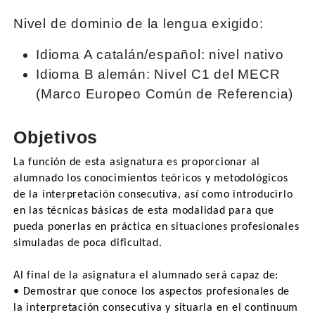
Nivel de dominio de la lengua exigido:
Idioma A catalán/español: nivel nativo
Idioma B alemán: Nivel C1 del MECR
(Marco Europeo Común de Referencia)
Objetivos
La función de esta asignatura es proporcionar al
alumnado los conocimientos teóricos y metodológicos
de la interpretación consecutiva, así como introducirlo
en las técnicas básicas de esta modalidad para que
pueda ponerlas en práctica en situaciones profesionales
simuladas de poca dificultad.
Al final de la asignatura el alumnado será capaz de:
• Demostrar que conoce los aspectos profesionales de
la interpretación consecutiva y situarla en el continuum