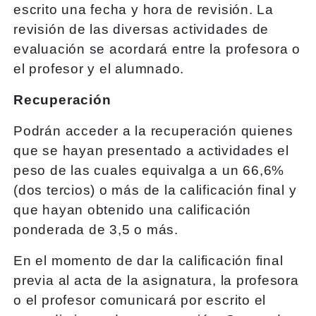
escrito una fecha y hora de revisión. La
revisión de las diversas actividades de
evaluación se acordará entre la profesora o
el profesor y el alumnado.
Recuperación
Podrán acceder a la recuperación quienes
que se hayan presentado a actividades el
peso de las cuales equivalga a un 66,6%
(dos tercios) o más de la calificación final y
que hayan obtenido una calificación
ponderada de 3,5 o más.
En el momento de dar la calificación final
previa al acta de la asignatura, la profesora
o el profesor comunicará por escrito el