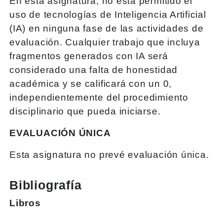
En esta asignatura, no está permitido el
uso de tecnologías de Inteligencia Artificial
(IA) en ninguna fase de las actividades de
evaluación. Cualquier trabajo que incluya
fragmentos generados con IA será
considerado una falta de honestidad
académica y se calificará con un 0,
independientemente del procedimiento
disciplinario que pueda iniciarse.
EVALUACIÓN ÚNICA
Esta asignatura no prevé evaluación única.
Bibliografía
Libros