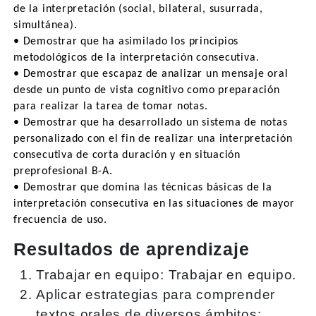
de la interpretación (social, bilateral, susurrada,
simultánea).
• Demostrar que ha asimilado los principios
metodológicos de la interpretación consecutiva.
• Demostrar que escapaz de analizar un mensaje oral
desde un punto de vista cognitivo como preparación
para realizar la tarea de tomar notas.
• Demostrar que ha desarrollado un sistema de notas
personalizado con el fin de realizar una interpretación
consecutiva de corta duración y en situación
preprofesional B-A.
• Demostrar que domina las técnicas básicas de la
interpretación consecutiva en las situaciones de mayor
frecuencia de uso.
Resultados de aprendizaje
Trabajar en equipo: Trabajar en equipo.
Aplicar estrategias para comprender
textos orales de diversos ámbitos: