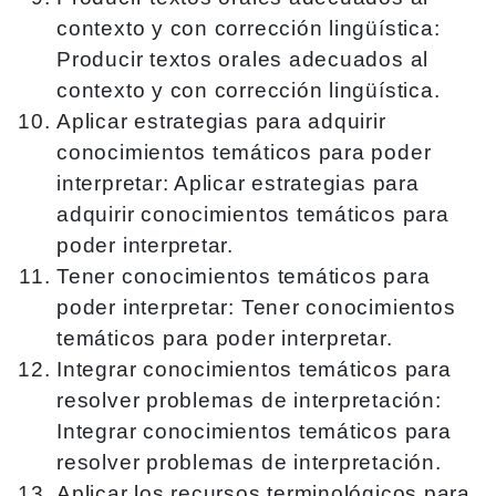
contexto y con corrección lingüística:
Producir textos orales adecuados al
contexto y con corrección lingüística.
Aplicar estrategias para adquirir
conocimientos temáticos para poder
interpretar: Aplicar estrategias para
adquirir conocimientos temáticos para
poder interpretar.
Tener conocimientos temáticos para
poder interpretar: Tener conocimientos
temáticos para poder interpretar.
Integrar conocimientos temáticos para
resolver problemas de interpretación:
Integrar conocimientos temáticos para
resolver problemas de interpretación.
Aplicar los recursos terminológicos para