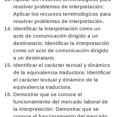
resolver problemas de interpretación:
Aplicar los recursos terminológicos para
resolver problemas de interpretación.
Identificar la interpretación como un
acto de comunicación dirigido a un
destinatario: Identificar la interpretación
como un acto de comunicación dirigido
a un destinatario.
Identificar el carácter textual y dinámico
de la equivalencia traductora: Identificar
el carácter textual y dinámico de la
equivalencia traductora.
Demostrar que se conoce el
funcionamiento del mercado laboral de
la interpretación: Demostrar que se
conoce el funcionamiento del mercado