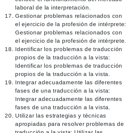
laboral de la interpretación.
Gestionar problemas relacionados con
el ejercicio de la profesión de intérprete:
Gestionar problemas relacionados con
el ejercicio de la profesión de intérprete.
Identificar los problemas de traducción
propios de la traducción a la vista:
Identificar los problemas de traducción
propios de la traducción a la vista.
Integrar adecuadamente las diferentes
fases de una traducción a la vista:
Integrar adecuadamente las diferentes
fases de una traducción a la vista.
Utilizar las estrategias y técnicas
apropiadas para resolver problemas de
traducción a la vista: Utilizar las