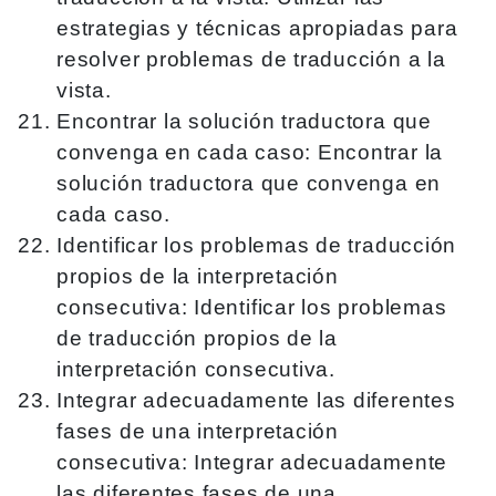
estrategias y técnicas apropiadas para
resolver problemas de traducción a la
vista.
Encontrar la solución traductora que
convenga en cada caso: Encontrar la
solución traductora que convenga en
cada caso.
Identificar los problemas de traducción
propios de la interpretación
consecutiva: Identificar los problemas
de traducción propios de la
interpretación consecutiva.
Integrar adecuadamente las diferentes
fases de una interpretación
consecutiva: Integrar adecuadamente
las diferentes fases de una