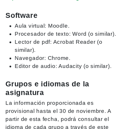
Software
Aula virtual: Moodle.
Procesador de texto: Word (o similar).
Lector de pdf: Acrobat Reader (o
similar).
Navegador: Chrome.
Editor de audio: Audacity (o similar).
Grupos e idiomas de la
asignatura
La información proporcionada es
provisional hasta el 30 de noviembre. A
partir de esta fecha, podrá consultar el
idioma de cada grupo a través de este