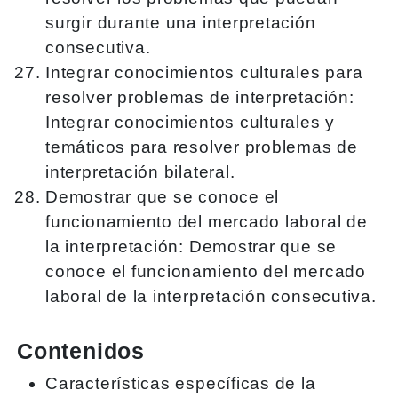
surgir durante una interpretación
consecutiva.
Integrar conocimientos culturales para
resolver problemas de interpretación:
Integrar conocimientos culturales y
temáticos para resolver problemas de
interpretación bilateral.
Demostrar que se conoce el
funcionamiento del mercado laboral de
la interpretación: Demostrar que se
conoce el funcionamiento del mercado
laboral de la interpretación consecutiva.
Contenidos
Características específicas de la