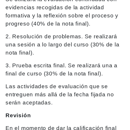
evidencias recogidas de la actividad
formativa y la reflexión sobre el proceso y
progreso (40% de la nota final).
2. Resolución de problemas. Se realizará
una sesión a lo largo del curso (30% de la
nota final).
3. Prueba escrita final. Se realizará una a
final de curso (30% de la nota final).
Las actividades de evaluación que se
entreguen más allá de la fecha fijada no
serán aceptadas.
Revisión
En el momento de dar la calificación final