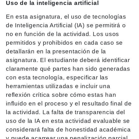
Uso de la inteligencia artificial
En esta asignatura, el uso de tecnologías
de Inteligencia Artificial (IA) se permitirá o
no en función de la actividad. Los usos
permitidos y prohibidos en cada caso se
detallarán en la presentación de la
asignatura. El estudiante deberá identificar
claramente qué partes han sido generadas
con esta tecnología, especificar las
herramientas utilizadas e incluir una
reflexión crítica sobre cómo estas han
influido en el proceso y el resultado final de
la actividad. La falta de transparencia del
uso de la IA en esta actividad evaluable se
considerará falta de honestidad académica
y puede acarrear una penalización parcial