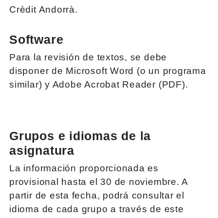
Crèdit Andorrà.
Software
Para la revisión de textos, se debe
disponer de Microsoft Word (o un programa
similar) y Adobe Acrobat Reader (PDF).
Grupos e idiomas de la
asignatura
La información proporcionada es
provisional hasta el 30 de noviembre. A
partir de esta fecha, podrá consultar el
idioma de cada grupo a través de este