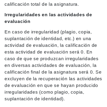
calificación total de la asignatura.
Irregularidades en las actividades de
evaluación
En caso de irregularidad (plagio, copia,
suplantación de identidad, etc.) en una
actividad de evaluación, la calificación de
esta actividad de evaluación será 0. En
caso de que se produzcan irregularidades
en diversas actividades de evaluación, la
calificación final de la asignatura será 0. Se
excluyen de la recuperación las actividades
de evaluación en que se hayan producido
irregularidades (como plagio, copia,
suplantación de identidad).