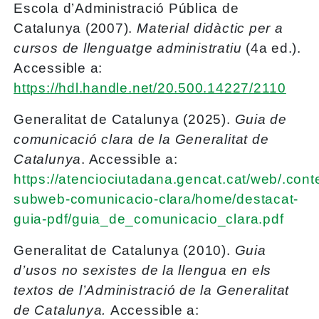
Escola d’Administració Pública de
Catalunya (2007).
Material didàctic per a
cursos de llenguatge administratiu
(4a ed.).
Accessible a:
https://hdl.handle.net/20.500.14227/2110
Generalitat de Catalunya (2025).
Guia de
comunicació clara de la Generalitat de
Catalunya
. Accessible a:
https://atenciociutadana.gencat.cat/web/.cont
subweb-comunicacio-clara/home/destacat-
guia-pdf/guia_de_comunicacio_clara.pdf
Generalitat de Catalunya (2010).
Guia
d’usos no sexistes de la llengua en els
textos de l’Administració de la Generalitat
de Catalunya.
Accessible a: