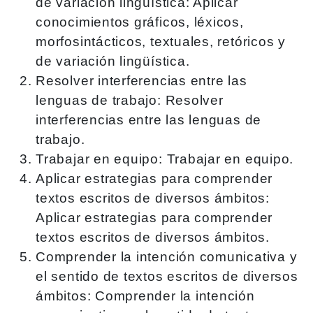
de variación lingüística: Aplicar
conocimientos gráficos, léxicos,
morfosintácticos, textuales, retóricos y
de variación lingüística.
Resolver interferencias entre las
lenguas de trabajo: Resolver
interferencias entre las lenguas de
trabajo.
Trabajar en equipo: Trabajar en equipo.
Aplicar estrategias para comprender
textos escritos de diversos ámbitos:
Aplicar estrategias para comprender
textos escritos de diversos ámbitos.
Comprender la intención comunicativa y
el sentido de textos escritos de diversos
ámbitos: Comprender la intención