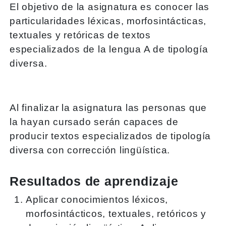
El objetivo de la asignatura es conocer las
particularidades léxicas, morfosintácticas,
textuales y retóricas de textos
especializados de la lengua A de tipología
diversa.
Al finalizar la asignatura las personas que
la hayan cursado serán capaces de
producir textos especializados de tipología
diversa con corrección lingüística.
Resultados de aprendizaje
Aplicar conocimientos léxicos,
morfosintácticos, textuales, retóricos y