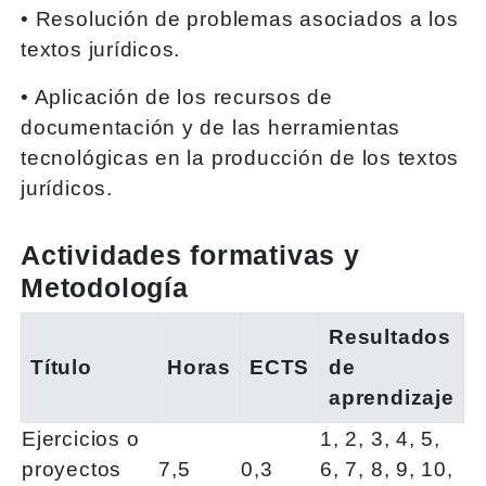
• Resolución de problemas asociados a los
textos jurídicos.
• Aplicación de los recursos de
documentación y de las herramientas
tecnológicas en la producción de los textos
jurídicos.
Actividades formativas y
Metodología
Resultados
Título
Horas
ECTS
de
aprendizaje
Ejercicios o
1, 2, 3, 4, 5,
proyectos
7,5
0,3
6, 7, 8, 9, 10,