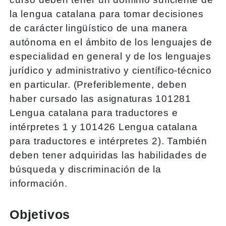
la lengua catalana para tomar decisiones
de carácter lingüístico de una manera
autónoma en el ámbito de los lenguajes de
especialidad en general y de los lenguajes
jurídico y administrativo y científico-técnico
en particular. (Preferiblemente, deben
haber cursado las asignaturas 101281
Lengua catalana para traductores e
intérpretes 1 y 101426 Lengua catalana
para traductores e intérpretes 2). También
deben tener adquiridas las habilidades de
búsqueda y discriminación de la
información.
Objetivos