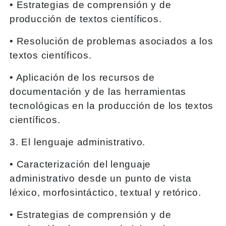
• Estrategias de comprensión y de
producción de textos científicos.
• Resolución de problemas asociados a los
textos científicos.
• Aplicación de los recursos de
documentación y de las herramientas
tecnológicas en la producción de los textos
científicos.
3. El lenguaje administrativo.
• Caracterización del lenguaje
administrativo desde un punto de vista
léxico, morfosintáctico, textual y retórico.
• Estrategias de comprensión y de