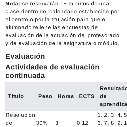
Nota:
se reservarán 15 minutos de una
clase dentro del calendario establecido por
el centro o por la titulación para que el
alumnado rellene las encuestas de
evaluación de la actuación del profesorado
y de evaluación de la asignatura o módulo.
Evaluación
Actividades de evaluación
continuada
Resultad
Título
Peso
Horas
ECTS
de
aprendiza
Resolución
1, 2, 3, 4, 5
de
30%
3
0,12
6, 7, 8, 9, 