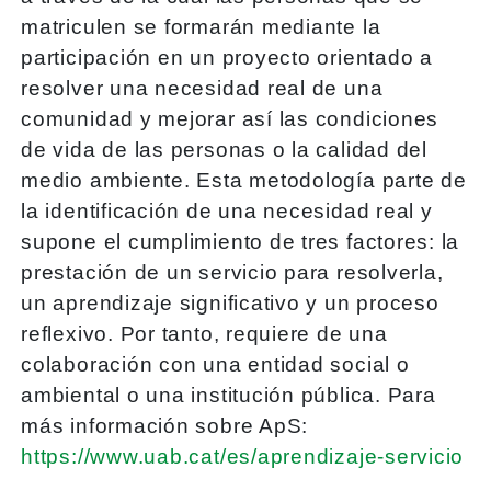
matriculen se formarán mediante la
participación en un proyecto orientado a
resolver una necesidad real de una
comunidad y mejorar así las condiciones
de vida de las personas o la calidad del
medio ambiente. Esta metodología parte de
la identificación de una necesidad real y
supone el cumplimiento de tres factores: la
prestación de un servicio para resolverla,
un aprendizaje significativo y un proceso
reflexivo. Por tanto, requiere de una
colaboración con una entidad social o
ambiental o una institución pública. Para
más información sobre ApS:
https://www.uab.cat/es/aprendizaje-servicio