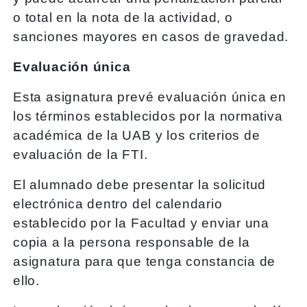
o total en la nota de la actividad, o
sanciones mayores en casos de gravedad.
Evaluación única
Esta asignatura prevé evaluación única en
los términos establecidos por la normativa
académica de la UAB y los criterios de
evaluación de la FTI.
El alumnado debe presentar la solicitud
electrónica dentro del calendario
establecido por la Facultad y enviar una
copia a la persona responsable de la
asignatura para que tenga constancia de
ello.