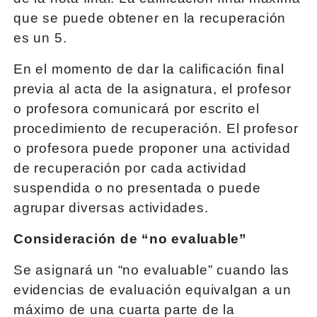
que se puede obtener en la recuperación
es un 5.
En el momento de dar la calificación final
previa al acta de la asignatura, el profesor
o profesora comunicará por escrito el
procedimiento de recuperación. El profesor
o profesora puede proponer una actividad
de recuperación por cada actividad
suspendida o no presentada o puede
agrupar diversas actividades.
Consideración de “no evaluable”
Se asignará un “no evaluable” cuando las
evidencias de evaluación equivalgan a un
máximo de una cuarta parte de la