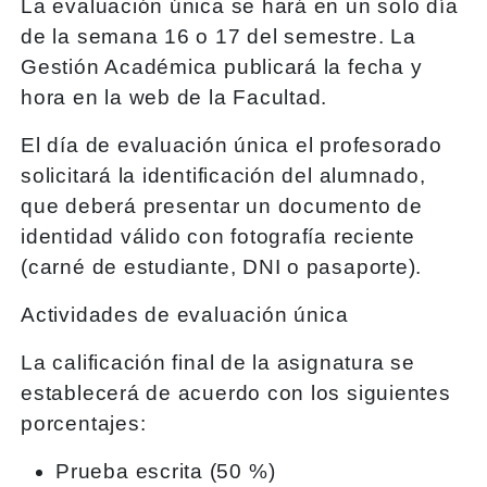
La evaluación única se hará en un solo día
de la semana 16 o 17 del semestre. La
Gestión Académica publicará la fecha y
hora en la web de la Facultad.
El día de evaluación única el profesorado
solicitará la identificación del alumnado,
que deberá presentar un documento de
identidad válido con fotografía reciente
(carné de estudiante, DNI o pasaporte).
Actividades de evaluación única
La calificación final de la asignatura se
establecerá de acuerdo con los siguientes
porcentajes:
Prueba escrita (50 %)