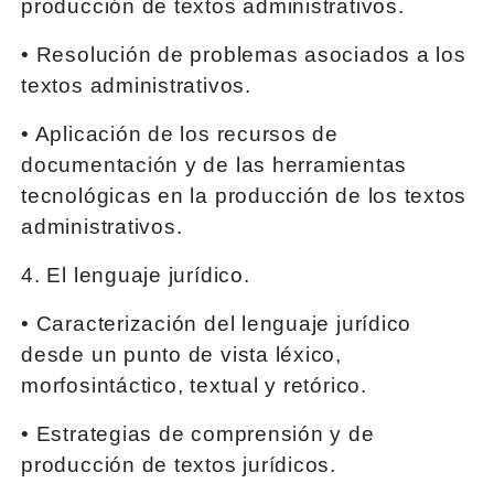
producción de textos administrativos.
• Resolución de problemas asociados a los
textos administrativos.
• Aplicación de los recursos de
documentación y de las herramientas
tecnológicas en la producción de los textos
administrativos.
4. El lenguaje jurídico.
• Caracterización del lenguaje jurídico
desde un punto de vista léxico,
morfosintáctico, textual y retórico.
• Estrategias de comprensión y de
producción de textos jurídicos.