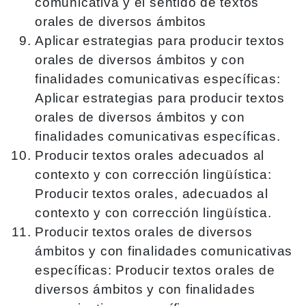
comunicativa y el sentido de textos
orales de diversos ámbitos
Aplicar estrategias para producir textos
orales de diversos ámbitos y con
finalidades comunicativas específicas:
Aplicar estrategias para producir textos
orales de diversos ámbitos y con
finalidades comunicativas específicas.
Producir textos orales adecuados al
contexto y con corrección lingüística:
Producir textos orales, adecuados al
contexto y con corrección lingüística.
Producir textos orales de diversos
ámbitos y con finalidades comunicativas
específicas: Producir textos orales de
diversos ámbitos y con finalidades