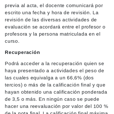
previa al acta, el docente comunicará por
escrito una fecha y hora de revisión. La
revisión de las diversas actividades de
evaluación se acordará entre el profesor o
profesora y la persona matriculada en el
curso.
Recuperación
Podrá acceder a la recuperación quien se
haya presentado a actividades el peso de
las cuales equivalga a un 66,6% (dos
tercios) o más de la calificación final y que
hayan obtenido una calificación ponderada
de 3,5 o más. En ningún caso se puede
hacer una reevaluación por valor del 100 %
de la nota final. La calificación final máxima