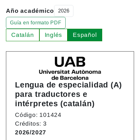
Año académico
Guía en formato PDF
Catalán
Inglés
Español
Lengua de especialidad (A)
para traductores e
intérpretes (catalán)
Código: 101424
Créditos: 3
2026/2027