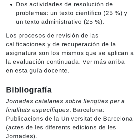
Dos actividades de resolución de
problemas: un texto científico (25 %) y
un texto administrativo (25 %).
Los procesos de revisión de las
calificaciones y de recuperación de la
asignatura son los mismos que se aplican a
la evaluación continuada. Ver más arriba
en esta guía docente.
Bibliografía
Jornades catalanes sobre llengües per a
finalitats específiques
. Barcelona:
Publicacions de la Universitat de Barcelona
(actes de les diferents edicions de les
Jornades).