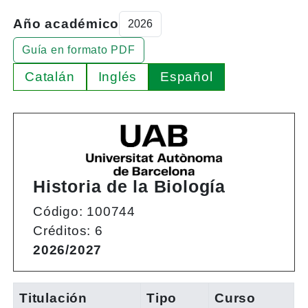
Año académico
Guía en formato PDF
Catalán
Inglés
Español
Historia de la Biología
Código: 100744
Créditos: 6
2026/2027
Titulación
Tipo
Curso