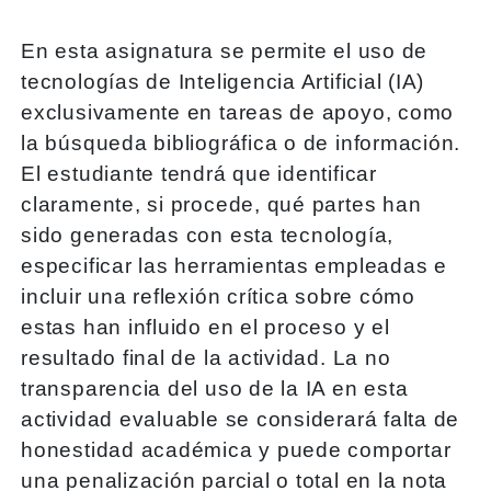
En esta asignatura se permite el uso de
tecnologías de Inteligencia Artificial (IA)
exclusivamente en tareas de apoyo, como
la búsqueda bibliográfica o de información.
El estudiante tendrá que identificar
claramente, si procede, qué partes han
sido generadas con esta tecnología,
especificar las herramientas empleadas e
incluir una reflexión crítica sobre cómo
estas han influido en el proceso y el
resultado final de la actividad. La no
transparencia del uso de la IA en esta
actividad evaluable se considerará falta de
honestidad académica y puede comportar
una penalización parcial o total en la nota