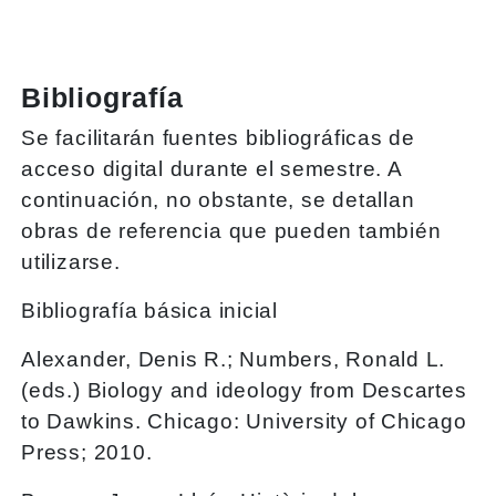
Bibliografía
Se facilitarán fuentes bibliográficas de
acceso digital durante el semestre. A
continuación, no obstante, se detallan
obras de referencia que pueden también
utilizarse.
Bibliografía básica inicial
Alexander, Denis R.; Numbers, Ronald L.
(eds.) Biology and ideology from Descartes
to Dawkins. Chicago: University of Chicago
Press; 2010.