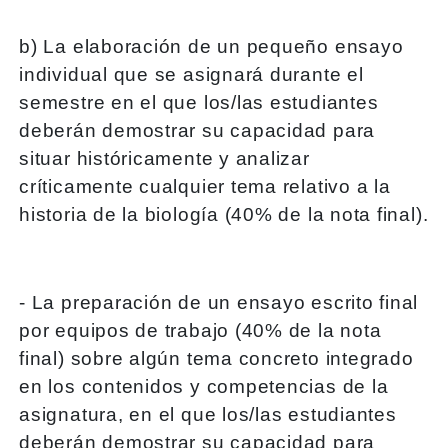
b) La elaboración de un pequeño ensayo
individual que se asignará durante el
semestre en el que los/las estudiantes
deberán demostrar su capacidad para
situar históricamente y analizar
críticamente cualquier tema relativo a la
historia de la biología (40% de la nota final).
- La preparación de un ensayo escrito final
por equipos de trabajo (40% de la nota
final) sobre algún tema concreto integrado
en los contenidos y competencias de la
asignatura, en el que los/las estudiantes
deberán demostrar su capacidad para