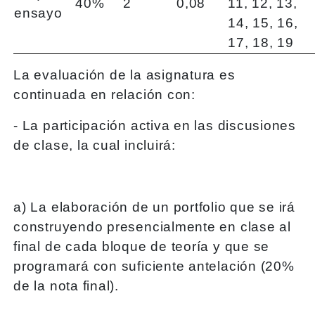
40%
2
0,08
11, 12, 13,
ensayo
14, 15, 16,
17, 18, 19
La evaluación de la asignatura es
continuada en relación con:
- La participación activa en las discusiones
de clase, la cual incluirá:
a) La elaboración de un portfolio que se irá
construyendo presencialmente en clase al
final de cada bloque de teoría y que se
programará con suficiente antelación (20%
de la nota final).