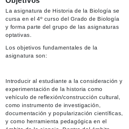
Objetivos
La asignatura de Historia de la Biología se
cursa en el 4º curso del Grado de Biología
y forma parte del grupo de las asignaturas
optativas.
Los objetivos fundamentales de la
asignatura son:
Introducir al estudiante a la consideración y
experimentación de la historia como
vehículo de reflexión/construcción cultural,
como instrumento de investigación,
documentación y popularización científicas,
y como herramienta pedagógica en el