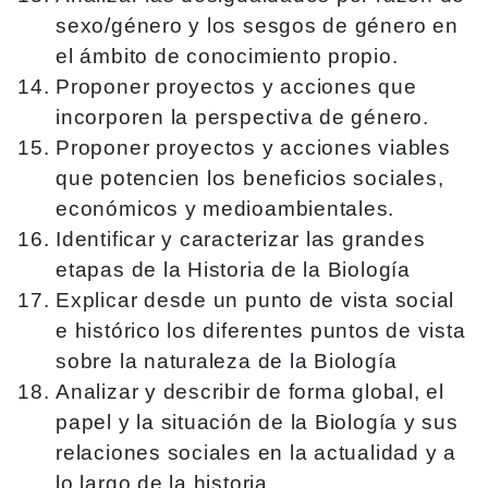
sexo/género y los sesgos de género en
el ámbito de conocimiento propio.
Proponer proyectos y acciones que
incorporen la perspectiva de género.
Proponer proyectos y acciones viables
que potencien los beneficios sociales,
económicos y medioambientales.
Identificar y caracterizar las grandes
etapas de la Historia de la Biología
Explicar desde un punto de vista social
e histórico los diferentes puntos de vista
sobre la naturaleza de la Biología
Analizar y describir de forma global, el
papel y la situación de la Biología y sus
relaciones sociales en la actualidad y a
lo largo de la historia