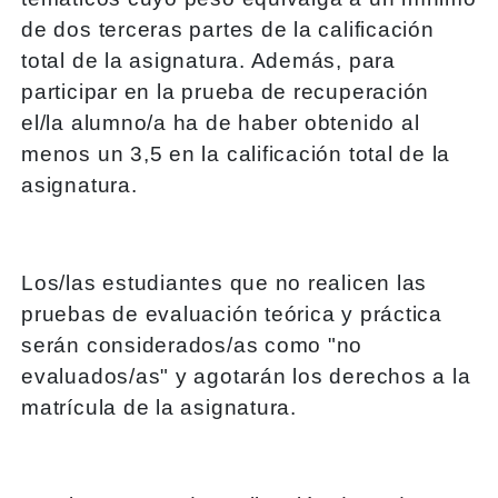
de dos terceras partes de la calificación
total de la asignatura. Además, para
participar en la prueba de recuperación
el/la alumno/a ha de haber obtenido al
menos un 3,5 en la calificación total de la
asignatura.
Los/las estudiantes que no realicen las
pruebas de evaluación teórica y práctica
serán considerados/as como "no
evaluados/as" y agotarán los derechos a la
matrícula de la asignatura.