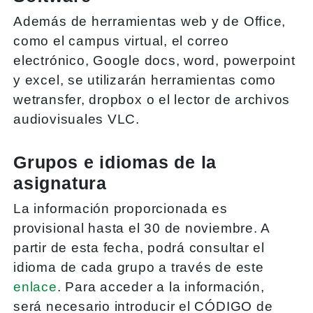
Además de herramientas web y de Office,
como el campus virtual, el correo
electrónico, Google docs, word, powerpoint
y excel, se utilizarán herramientas como
wetransfer, dropbox o el lector de archivos
audiovisuales VLC.
Grupos e idiomas de la
asignatura
La información proporcionada es
provisional hasta el 30 de noviembre. A
partir de esta fecha, podrá consultar el
idioma de cada grupo a través de este
enlace
. Para acceder a la información,
será necesario introducir el CÓDIGO de