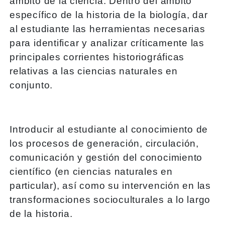
ámbito de la ciencia. Dentro del ámbito
específico de la historia de la biología, dar
al estudiante las herramientas necesarias
para identificar y analizar críticamente las
principales corrientes historiográficas
relativas a las ciencias naturales en
conjunto.
Introducir al estudiante al conocimiento de
los procesos de generación, circulación,
comunicación y gestión del conocimiento
científico (en ciencias naturales en
particular), así como su intervención en las
transformaciones socioculturales a lo largo
de la historia.