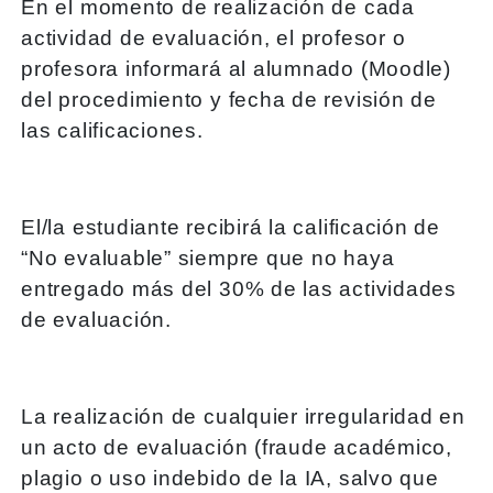
En el momento de realización de cada
actividad de evaluación, el profesor o
profesora informará al alumnado (Moodle)
del procedimiento y fecha de revisión de
las calificaciones.
El/la estudiante recibirá la calificación de
“No evaluable” siempre que no haya
entregado más del 30% de las actividades
de evaluación.
La realización de cualquier irregularidad en
un acto de evaluación (fraude académico,
plagio o uso indebido de la IA, salvo que