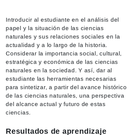
Introducir al estudiante en el análisis del
papel y la situación de las ciencias
naturales y sus relaciones sociales en la
actualidad y a lo largo de la historia.
Considerar la importancia social, cultural,
estratégica y económica de las ciencias
naturales en la sociedad. Y así, dar al
estudiante las herramientas necesarias
para sintetizar, a partir del avance histórico
de las ciencias naturales, una perspectiva
del alcance actual y futuro de estas
ciencias.
Resultados de aprendizaje