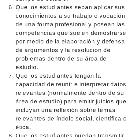
Que los estudiantes sepan aplicar sus
conocimientos a su trabajo o vocación
de una forma profesional y posean las
competencias que suelen demostrarse
por medio de la elaboración y defensa
de argumentos y la resolución de
problemas dentro de su área de
estudio.
Que los estudiantes tengan la
capacidad de reunir e interpretar datos
relevantes (normalmente dentro de su
área de estudio) para emitir juicios que
incluyan una reflexión sobre temas
relevantes de índole social, científica o
ética.
Que los estudiantes puedan transmitir