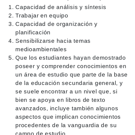
Capacidad de análisis y síntesis
Trabajar en equipo
Capacidad de organización y
planificación
Sensibilizarse hacia temas
medioambientales
Que los estudiantes hayan demostrado
poseer y comprender conocimientos en
un área de estudio que parte de la base
de la educación secundaria general, y
se suele encontrar a un nivel que, si
bien se apoya en libros de texto
avanzados, incluye también algunos
aspectos que implican conocimientos
procedentes de la vanguardia de su
campo de estudio.