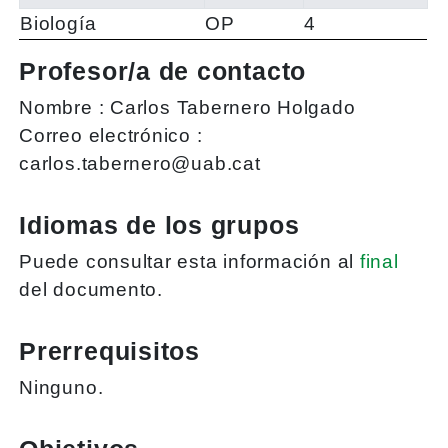
Biología
OP
4
Profesor/a de contacto
Nombre :
Carlos Tabernero Holgado
Correo electrónico :
carlos.tabernero@uab.cat
Idiomas de los grupos
Puede consultar esta información al
final
del documento.
Prerrequisitos
Ninguno.