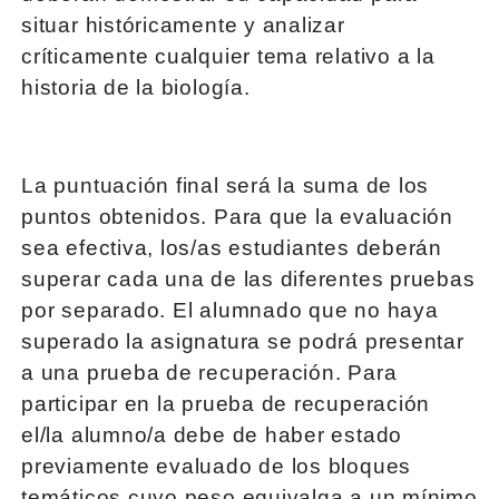
situar históricamente y analizar
críticamente cualquier tema relativo a la
historia de la biología.
La puntuación final será la suma de los
puntos obtenidos. Para que la evaluación
sea efectiva, los/as estudiantes deberán
superar cada una de las diferentes pruebas
por separado. El alumnado que no haya
superado la asignatura se podrá presentar
a una prueba de recuperación. Para
participar en la prueba de recuperación
el/la alumno/a debe de haber estado
previamente evaluado de los bloques
temáticos cuyo peso equivalga a un mínimo