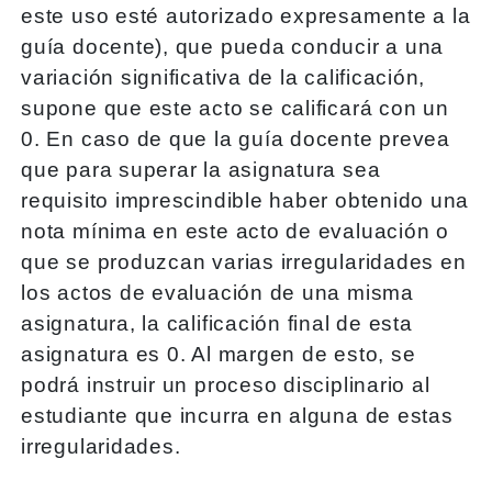
este uso esté autorizado expresamente a la
guía docente), que pueda conducir a una
variación significativa de la calificación,
supone que este acto se calificará con un
0. En caso de que la guía docente prevea
que para superar la asignatura sea
requisito imprescindible haber obtenido una
nota mínima en este acto de evaluación o
que se produzcan varias irregularidades en
los actos de evaluación de una misma
asignatura, la calificación final de esta
asignatura es 0. Al margen de esto, se
podrá instruir un proceso disciplinario al
estudiante que incurra en alguna de estas
irregularidades.