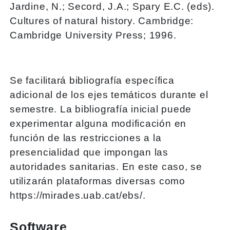
Jardine, N.; Secord, J.A.; Spary E.C. (eds).
Cultures of natural history. Cambridge:
Cambridge University Press; 1996.
Se facilitará bibliografía específica
adicional de los ejes temáticos durante el
semestre. La bibliografía inicial puede
experimentar alguna modificación en
función de las restricciones a la
presencialidad que impongan las
autoridades sanitarias. En este caso, se
utilizarán plataformas diversas como
https://mirades.uab.cat/ebs/.
Software