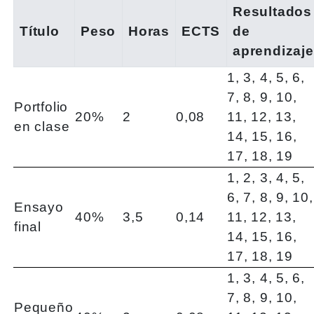
Resultados
Título
Peso
Horas
ECTS
de
aprendizaje
1, 3, 4, 5, 6,
7, 8, 9, 10,
Portfolio
20%
2
0,08
11, 12, 13,
en clase
14, 15, 16,
17, 18, 19
1, 2, 3, 4, 5,
6, 7, 8, 9, 10,
Ensayo
40%
3,5
0,14
11, 12, 13,
final
14, 15, 16,
17, 18, 19
1, 3, 4, 5, 6,
7, 8, 9, 10,
Pequeño