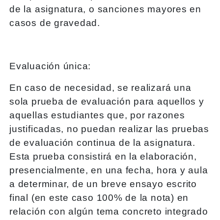
de la asignatura, o sanciones mayores en
casos de gravedad.
Evaluación única:
En caso de necesidad, se realizará una
sola prueba de evaluación para aquellos y
aquellas estudiantes que, por razones
justificadas, no puedan realizar las pruebas
de evaluación continua de la asignatura.
Esta prueba consistirá en la elaboración,
presencialmente, en una fecha, hora y aula
a determinar, de un breve ensayo escrito
final (en este caso 100% de la nota) en
relación con algún tema concreto integrado