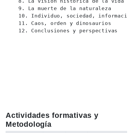
    8. La visión histórica de la vida
    9. La muerte de la naturaleza
    10. Individuo, sociedad, informació
    11. Caos, orden y dinosaurios
    12. Conclusiones y perspectivas
Actividades formativas y
Metodología