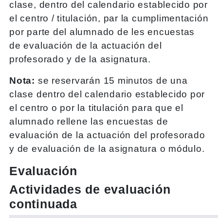
clase, dentro del calendario establecido por
el centro / titulación, par la cumplimentación
por parte del alumnado de les encuestas
de evaluación de la actuación del
profesorado y de la asignatura.
Nota:
se reservarán 15 minutos de una
clase dentro del calendario establecido por
el centro o por la titulación para que el
alumnado rellene las encuestas de
evaluación de la actuación del profesorado
y de evaluación de la asignatura o módulo.
Evaluación
Actividades de evaluación
continuada