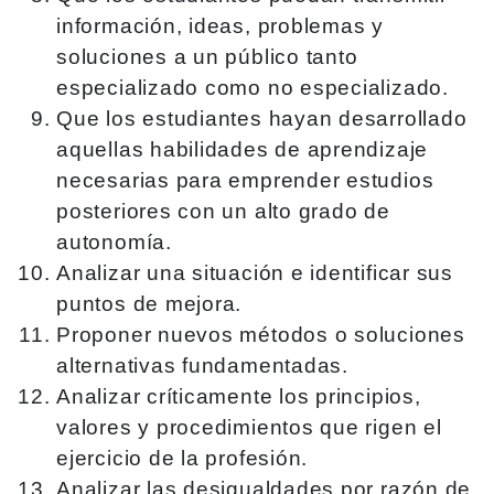
información, ideas, problemas y
soluciones a un público tanto
especializado como no especializado.
Que los estudiantes hayan desarrollado
aquellas habilidades de aprendizaje
necesarias para emprender estudios
posteriores con un alto grado de
autonomía.
Analizar una situación e identificar sus
puntos de mejora.
Proponer nuevos métodos o soluciones
alternativas fundamentadas.
Analizar críticamente los principios,
valores y procedimientos que rigen el
ejercicio de la profesión.
Analizar las desigualdades por razón de