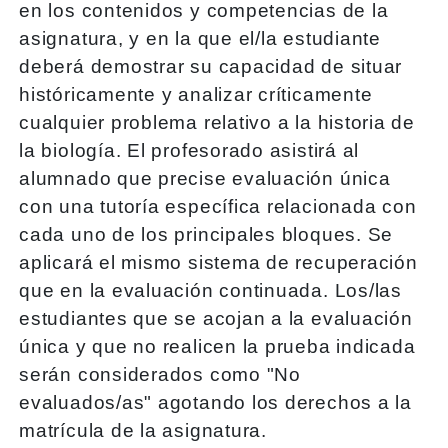
en los contenidos y competencias de la
asignatura, y en la que el/la estudiante
deberá demostrar su capacidad de situar
históricamente y analizar críticamente
cualquier problema relativo a la historia de
la biología. El profesorado asistirá al
alumnado que precise evaluación única
con una tutoría específica relacionada con
cada uno de los principales bloques. Se
aplicará el mismo sistema de recuperación
que en la evaluación continuada. Los/las
estudiantes que se acojan a la evaluación
única y que no realicen la prueba indicada
serán considerados como "No
evaluados/as" agotando los derechos a la
matrícula de la asignatura.