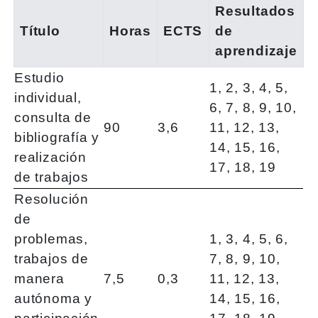
Resultados
Título
Horas
ECTS
de
aprendizaje
Estudio
1, 2, 3, 4, 5,
individual,
6, 7, 8, 9, 10,
consulta de
90
3,6
11, 12, 13,
bibliografía y
14, 15, 16,
realización
17, 18, 19
de trabajos
Resolución
de
problemas,
1, 3, 4, 5, 6,
trabajos de
7, 8, 9, 10,
manera
7,5
0,3
11, 12, 13,
autónoma y
14, 15, 16,