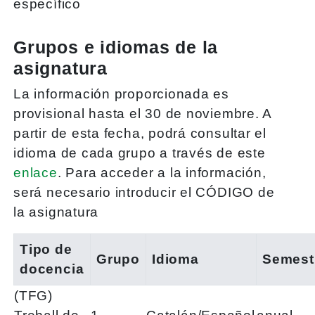
específico
Grupos e idiomas de la
asignatura
La información proporcionada es
provisional hasta el 30 de noviembre. A
partir de esta fecha, podrá consultar el
idioma de cada grupo a través de este
enlace
. Para acceder a la información,
será necesario introducir el CÓDIGO de
la asignatura
Tipo de
Grupo
Idioma
Semest
docencia
(TFG)