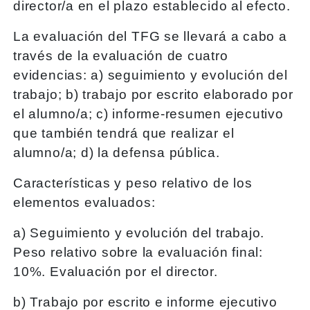
director/a en el plazo establecido al efecto.
La evaluación del TFG se llevará a cabo a
través de la evaluación de cuatro
evidencias: a) seguimiento y evolución del
trabajo; b) trabajo por escrito elaborado por
el alumno/a; c) informe-resumen ejecutivo
que también tendrá que realizar el
alumno/a; d) la defensa pública.
Características y peso relativo de los
elementos evaluados:
a) Seguimiento y evolución del trabajo.
Peso relativo sobre la evaluación final:
10%. Evaluación por el director.
b) Trabajo por escrito e informe ejecutivo