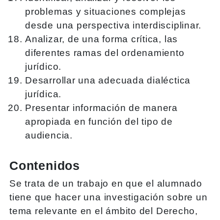
problemas y situaciones complejas
desde una perspectiva interdisciplinar.
Analizar, de una forma crítica, las
diferentes ramas del ordenamiento
jurídico.
Desarrollar una adecuada dialéctica
jurídica.
Presentar información de manera
apropiada en función del tipo de
audiencia.
Contenidos
Se trata de un trabajo en que el alumnado
tiene que hacer una investigación sobre un
tema relevante en el ámbito del Derecho,