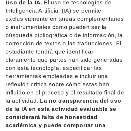
Uso de la IA.
El uso de tecnologías de
Inteligencia Artificial (IA) se permite
exclusivamente en tareas complementaries
o instrumentales como pueden ser la
búsqueda bibliográfica o de información, la
corrección de textos o las traducciones. El
estudiante tendrá que identificar
claramente qué partes han sido generadas
con esta tecnología, especificar las
herramientas empleadas e incluir una
reflexión crítica sobre cómo estas han
influido en el proceso y el resultado final de
la actividad.
La no transparencia del uso
de la IA en esta actividad evaluable se
considerará falta de honestidad
académica y puede comportar una