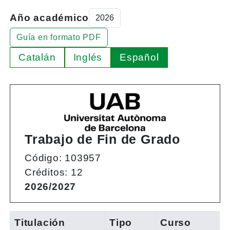
Año académico
Guía en formato PDF
Catalán
Inglés
Español
Trabajo de Fin de Grado
Código: 103957
Créditos: 12
2026/2027
Titulación
Tipo
Curso