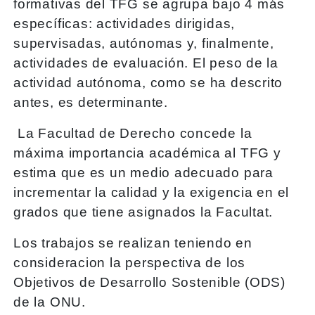
formativas del TFG se agrupa bajo 4 más
específicas: actividades dirigidas,
supervisadas, autónomas y, finalmente,
actividades de evaluación. El peso de la
actividad autónoma, como se ha descrito
antes, es determinante.
La Facultad de Derecho concede la
máxima importancia académica al TFG y
estima que es un medio adecuado para
incrementar la calidad y la exigencia en el
grados que tiene asignados la Facultat.
Los trabajos se realizan teniendo en
consideracion la perspectiva de los
Objetivos de Desarrollo Sostenible (ODS)
de la ONU.