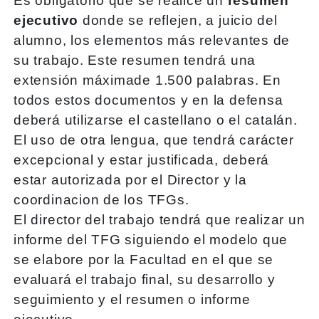
Es obligatorio que se realice un
resumen
ejecutivo
donde se reflejen, a juicio del
alumno, los elementos más relevantes de
su trabajo. Este resumen tendrá una
extensión máximade 1.500 palabras. En
todos estos documentos y en la defensa
deberá utilizarse el castellano o el catalán.
El uso de otra lengua, que tendrá carácter
excepcional y estar justificada, deberá
estar autorizada por el Director y la
coordinacion de los TFGs.
El director del trabajo tendrá que realizar un
informe del TFG siguiendo el modelo que
se elabore por la Facultad en el que se
evaluará el trabajo final, su desarrollo y
seguimiento y el resumen o informe