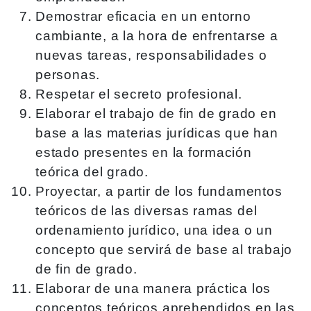
Demostrar eficacia en un entorno
cambiante, a la hora de enfrentarse a
nuevas tareas, responsabilidades o
personas.
Respetar el secreto profesional.
Elaborar el trabajo de fin de grado en
base a las materias jurídicas que han
estado presentes en la formación
teórica del grado.
Proyectar, a partir de los fundamentos
teóricos de las diversas ramas del
ordenamiento jurídico, una idea o un
concepto que servirá de base al trabajo
de fin de grado.
Elaborar de una manera práctica los
conceptos teóricos aprehendidos en las