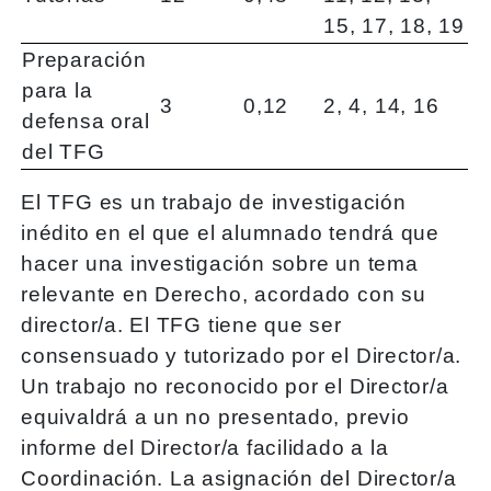
15, 17, 18, 19
Preparación
para la
3
0,12
2, 4, 14, 16
defensa oral
del TFG
El TFG es un trabajo de investigación
inédito en el que el alumnado tendrá que
hacer una investigación sobre un tema
relevante en Derecho, acordado con su
director/a. El TFG tiene que ser
consensuado y tutorizado por el Director/a.
Un trabajo no reconocido por el Director/a
equivaldrá a un no presentado, previo
informe del Director/a facilidado a la
Coordinación. La asignación del Director/a