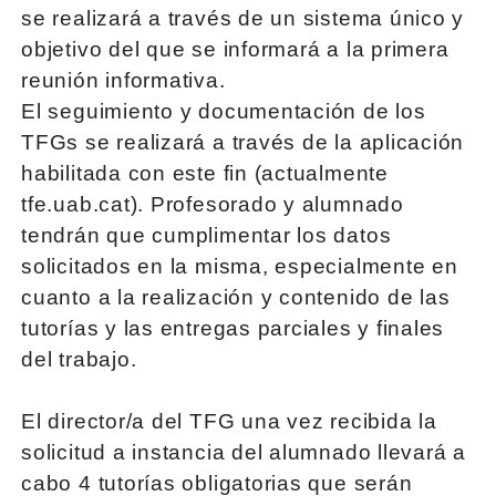
se realizará a través de un sistema único y
objetivo del que se informará a la primera
reunión informativa.
El seguimiento y documentación de los
TFGs se realizará a través de la aplicación
habilitada con este fin (actualmente
tfe.uab.cat). Profesorado y alumnado
tendrán que cumplimentar los datos
solicitados en la misma, especialmente en
cuanto a la realización y contenido de las
tutorías y las entregas parciales y finales
del trabajo.
El director/a del TFG una vez recibida la
solicitud a instancia del alumnado llevará a
cabo 4 tutorías obligatorias que serán