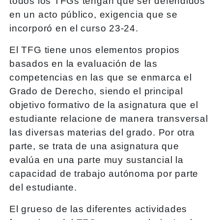
todos los TFGs tengan que ser defendidos
en un acto público, exigencia que se
incorporó en el curso 23-24.
El TFG tiene unos elementos propios
basados en la evaluación de las
competencias en las que se enmarca el
Grado de Derecho, siendo el principal
objetivo formativo de la asignatura que el
estudiante relacione de manera transversal
las diversas materias del grado. Por otra
parte, se trata de una asignatura que
evalúa en una parte muy sustancial la
capacidad de trabajo autónoma por parte
del estudiante.
El grueso de las diferentes actividades