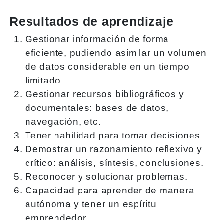
Resultados de aprendizaje
Gestionar información de forma
eficiente, pudiendo asimilar un volumen
de datos considerable en un tiempo
limitado.
Gestionar recursos bibliográficos y
documentales: bases de datos,
navegación, etc.
Tener habilidad para tomar decisiones.
Demostrar un razonamiento reflexivo y
crítico: análisis, síntesis, conclusiones.
Reconocer y solucionar problemas.
Capacidad para aprender de manera
autónoma y tener un espíritu
emprendedor.