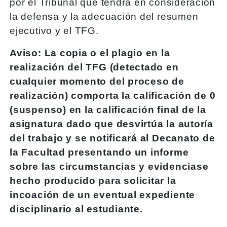
por el Tribunal que tendrá en consideración
la defensa y la adecuación del resumen
ejecutivo y el TFG.
Aviso: La copia o el plagio en la
realización del TFG (detectado en
cualquier momento del proceso de
realización) comporta la calificación de 0
(suspenso) en la calificación final de la
asignatura dado que desvirtúa la autoría
del trabajo y se notificará al Decanato de
la Facultad presentando un informe
sobre las circumstancias y evidenciase
hecho producido para solicitar la
incoación de un eventual expediente
disciplinario al estudiante.