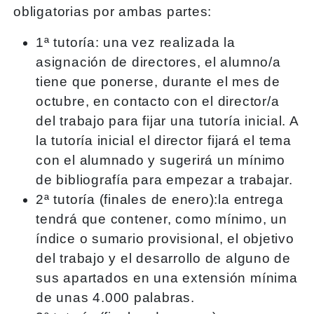
obligatorias por ambas partes:
1ª tutoría: una vez realizada la
asignación de directores, el alumno/a
tiene que ponerse, durante el mes de
octubre, en contacto con el director/a
del trabajo para fijar una tutoría inicial. A
la tutoría inicial el director fijará el tema
con el alumnado y sugerirá un mínimo
de bibliografía para empezar a trabajar.
2ª tutoría (finales de enero):la entrega
tendrá que contener, como mínimo, un
índice o sumario provisional, el objetivo
del trabajo y el desarrollo de alguno de
sus apartados en una extensión mínima
de unas 4.000 palabras.