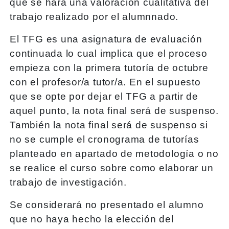
que se hará una valoración cualitativa del
trabajo realizado por el alumnnado.
El TFG es una asignatura de evaluación
continuada lo cual implica que el proceso
empieza con la primera tutoría de octubre
con el profesor/a tutor/a. En el supuesto
que se opte por dejar el TFG a partir de
aquel punto, la nota final será de suspenso.
También la nota final será de suspenso si
no se cumple el cronograma de tutorías
planteado en apartado de metodología o no
se realice el curso sobre como elaborar un
trabajo de investigación.
Se considerará no presentado el alumno
que no haya hecho la elección del