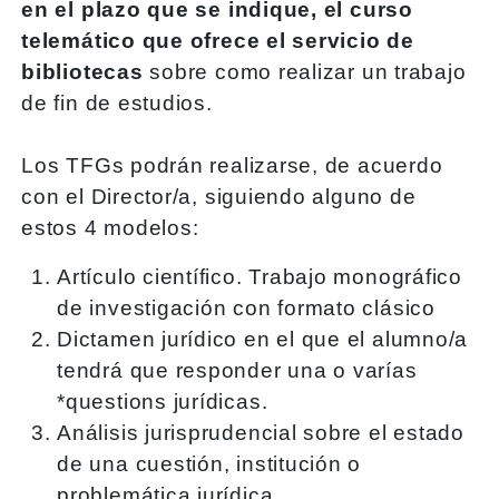
en el plazo que se indique, el curso
telemático que ofrece el servicio de
bibliotecas
sobre como realizar un trabajo
de fin de estudios.
Los TFGs podrán realizarse, de acuerdo
con el Director/a, siguiendo alguno de
estos 4 modelos:
Artículo científico. Trabajo monográfico
de investigación con formato clásico
Dictamen jurídico en el que el alumno/a
tendrá que responder una o varías
*questions jurídicas.
Análisis jurisprudencial sobre el estado
de una cuestión, institución o
problemática jurídica.