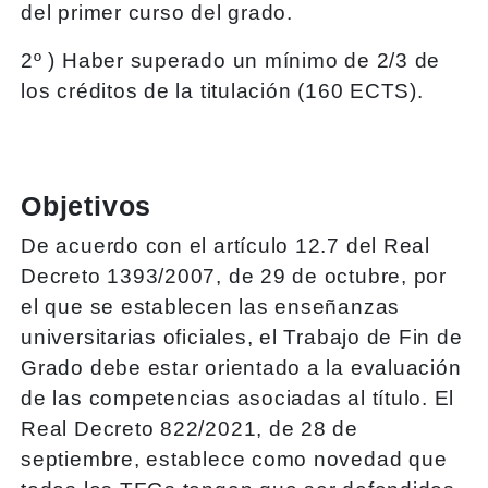
del primer curso del grado.
2º ) Haber superado un mínimo de 2/3 de
los créditos de la titulación (160 ECTS).
Objetivos
De acuerdo con el artículo 12.7 del Real
Decreto 1393/2007, de 29 de octubre, por
el que se establecen las enseñanzas
universitarias oficiales, el Trabajo de Fin de
Grado debe estar orientado a la evaluación
de las competencias asociadas al título. El
Real Decreto 822/2021, de 28 de
septiembre, establece como novedad que