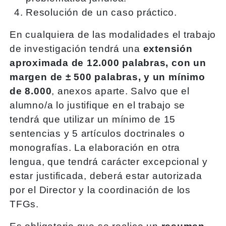
Resolución de un caso práctico.
En cualquiera de las modalidades el trabajo
de investigación tendrá una
extensión
aproximada de 12.000 palabras, con un
margen de ± 500 palabras, y un mínimo
de 8.000
, anexos aparte. Salvo que el
alumno/a lo justifique en el trabajo se
tendrá que utilizar un mínimo de 15
sentencias y 5 artículos doctrinales o
monografías. La elaboración en otra
lengua, que tendrá carácter excepcional y
estar justificada, deberá estar autorizada
por el Director y la coordinación de los
TFGs.