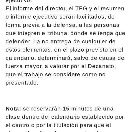
ejecutivo.
El informe del director, el TFG y el resumen
o informe ejecutivo serán facilitados, de
forma previa a la defensa, a las personas
que integren el tribunal donde se tenga que
defender. La no entrega de cualquier de
estos elementos, en el plazo previsto en el
calendario, determinará, salvo de causa de
fuerza mayor, a valorar por el Decanato,
que el trabajo se considere como no
presentado.
Nota:
se reservarán 15 minutos de una
clase dentro del calendario establecido por
el centro o por la titulación para que el