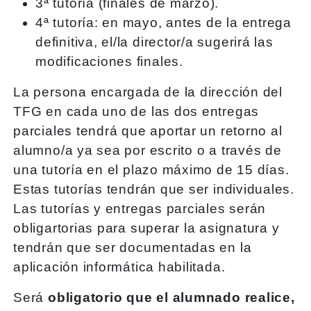
3ª tutoría (finales de marzo).
4ª tutoría: en mayo, antes de la entrega
definitiva, el/la director/a sugerirá las
modificaciones finales.
La persona encargada de la dirección del
TFG en cada uno de las dos entregas
parciales tendrá que aportar un retorno al
alumno/a ya sea por escrito o a través de
una tutoría en el plazo máximo de 15 días.
Estas tutorías tendrán que ser individuales.
Las tutorías y entregas parciales serán
obligartorias para superar la asignatura y
tendrán que ser documentadas en la
aplicación informática habilitada.
Será
obligatorio que el alumnado realice,