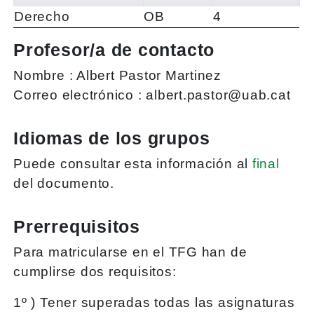
Derecho
OB
4
Profesor/a de contacto
Nombre :
Albert Pastor Martinez
Correo electrónico :
albert.pastor@uab.cat
Idiomas de los grupos
Puede consultar esta información al
final
del documento.
Prerrequisitos
Para matricularse en el TFG han de
cumplirse dos requisitos:
1º ) Tener superadas todas las asignaturas