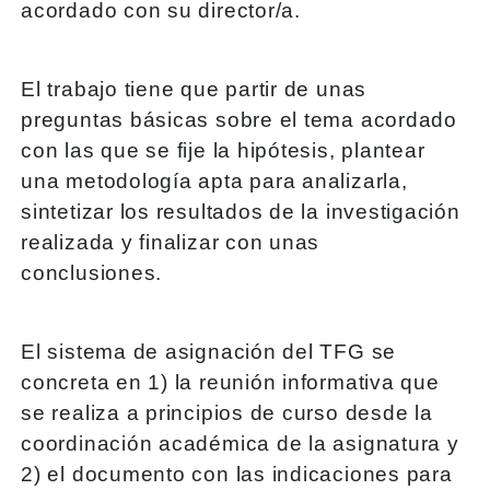
acordado con su director/a.
El trabajo tiene que partir de unas
preguntas básicas sobre el tema acordado
con las que se fije la hipótesis, plantear
una metodología apta para analizarla,
sintetizar los resultados de la investigación
realizada y finalizar con unas
conclusiones.
El sistema de asignación del TFG se
concreta en 1) la reunión informativa que
se realiza a principios de curso desde la
coordinación académica de la asignatura y
2) el documento con las indicaciones para