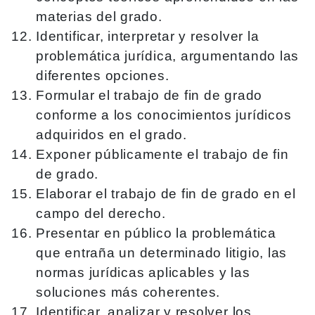
materias del grado.
Identificar, interpretar y resolver la
problemática jurídica, argumentando las
diferentes opciones.
Formular el trabajo de fin de grado
conforme a los conocimientos jurídicos
adquiridos en el grado.
Exponer públicamente el trabajo de fin
de grado.
Elaborar el trabajo de fin de grado en el
campo del derecho.
Presentar en público la problemática
que entraña un determinado litigio, las
normas jurídicas aplicables y las
soluciones más coherentes.
Identificar, analizar y resolver los