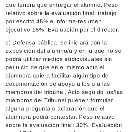
que tendrá que entregar el alumno. Peso
relativo sobre la evaluación final: trabajo
por escrito 45% e informe-resumen
ejecutivo 15%. Evaluación por el director.
c) Defensa pública: se iniciará con la
exposición del alumno/a y en la que no se
podrá utilizar medios audiovisuales sin
perjuicio de que en el mismo acto el
alumno/a quiera facilitar algún tipo de
documentación de apoyo a los o a las
miembros del tribunal. Acto seguido los/las
miembros del Tribunal pueden formular
alguna pregunta o aclaración que el
alumno/a podrá contestar. Peso relativo
sobre la evaluación final: 30%. Evaluación